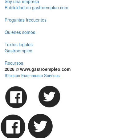
Soy una empresa
Publicidad en gastroempleo.com
Preguntas frecuentes
Quiénes somos
Textos legales
Gastroempleo
Recursos
2026 © www.gastroempleo.com
Sitelicon Ecommerce Services