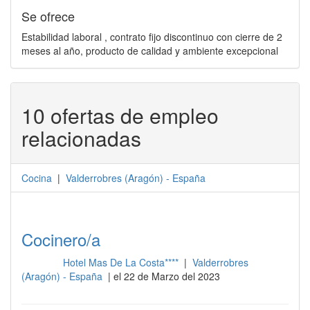
Se ofrece
Estabilidad laboral , contrato fijo discontinuo con cierre de 2
meses al año, producto de calidad y ambiente excepcional
10 ofertas de empleo
relacionadas
Cocina
|
Valderrobres
(
Aragón
) -
España
Cocinero/a
Hotel Mas De La Costa****
|
Valderrobres
Cocina
(Aragón) - España
| el 22 de Marzo del 2023