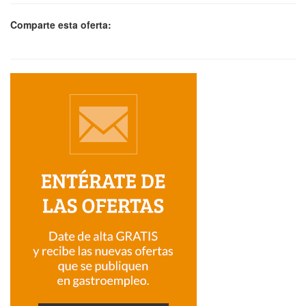
Comparte esta oferta: