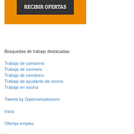
Búsquedas de trabajo destacadas:
Trabajo de camarera
Trabajo de cocinero
Trabajo de camarero
Trabajo de ayudante de cocina
Trabajo en cocina
Tweets by Gastroempleocom
Inicio
Ofertas empleo