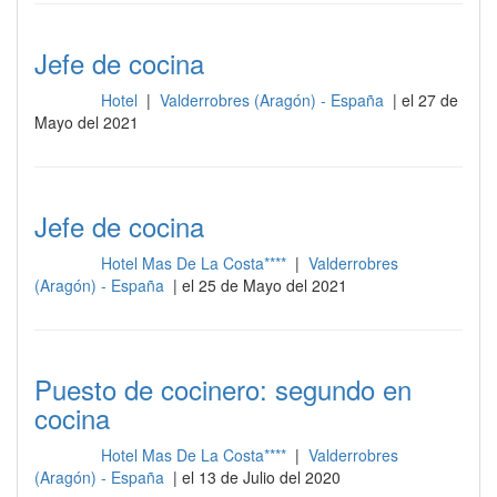
Jefe de cocina
Hotel
|
Valderrobres (Aragón) - España
| el 27 de
Cocina
Mayo del 2021
Jefe de cocina
Hotel Mas De La Costa****
|
Valderrobres
Cocina
(Aragón) - España
| el 25 de Mayo del 2021
Puesto de cocinero: segundo en
cocina
Hotel Mas De La Costa****
|
Valderrobres
Cocina
(Aragón) - España
| el 13 de Julio del 2020