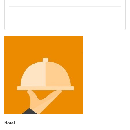
Hotel