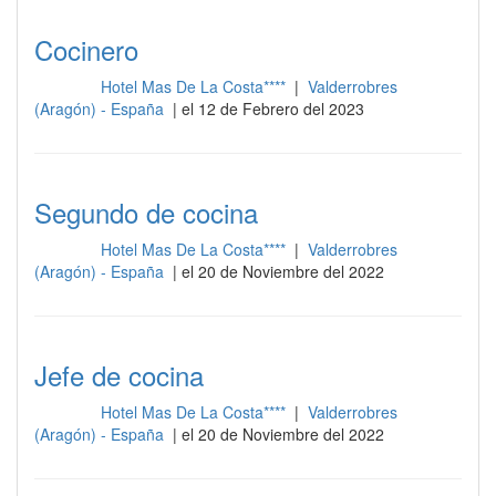
Cocinero
Hotel Mas De La Costa****
|
Valderrobres
Cocina
(Aragón) - España
| el 12 de Febrero del 2023
Segundo de cocina
Hotel Mas De La Costa****
|
Valderrobres
Cocina
(Aragón) - España
| el 20 de Noviembre del 2022
Jefe de cocina
Hotel Mas De La Costa****
|
Valderrobres
Cocina
(Aragón) - España
| el 20 de Noviembre del 2022