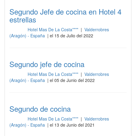
Segundo Jefe de cocina en Hotel 4
estrellas
Hotel Mas De La Costa****
|
Valderrobres
Cocina
(Aragón) - España
| el 15 de Julio del 2022
Segundo jefe de cocina
Hotel Mas De La Costa****
|
Valderrobres
Cocina
(Aragón) - España
| el 05 de Junio del 2022
Segundo de cocina
Hotel Mas De La Costa****
|
Valderrobres
Cocina
(Aragón) - España
| el 13 de Junio del 2021