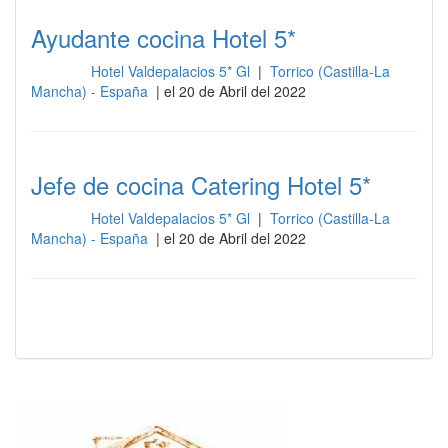
Ayudante cocina Hotel 5*
Hotel Valdepalacios 5* Gl
|
Torrico (Castilla-La
Cocina
Mancha) - España
| el 20 de Abril del 2022
Jefe de cocina Catering Hotel 5*
Hotel Valdepalacios 5* Gl
|
Torrico (Castilla-La
Cocina
Mancha) - España
| el 20 de Abril del 2022