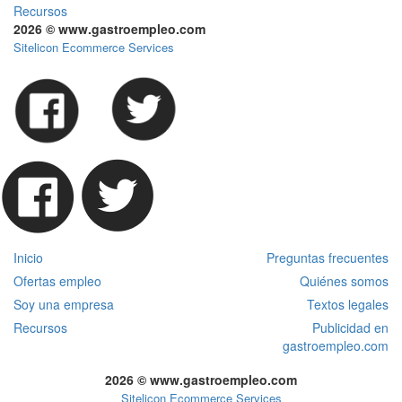
Recursos
2026 © www.gastroempleo.com
Sitelicon Ecommerce Services
Inicio
Preguntas frecuentes
Ofertas empleo
Quiénes somos
Soy una empresa
Textos legales
Recursos
Publicidad en
gastroempleo.com
2026 © www.gastroempleo.com
Sitelicon Ecommerce Services