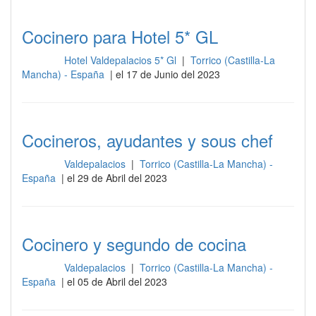
Cocinero para Hotel 5* GL
Hotel Valdepalacios 5* Gl
|
Torrico (Castilla-La
Cocina
Mancha) - España
| el 17 de Junio del 2023
Cocineros, ayudantes y sous chef
Valdepalacios
|
Torrico (Castilla-La Mancha) -
Cocina
España
| el 29 de Abril del 2023
Cocinero y segundo de cocina
Valdepalacios
|
Torrico (Castilla-La Mancha) -
Cocina
España
| el 05 de Abril del 2023