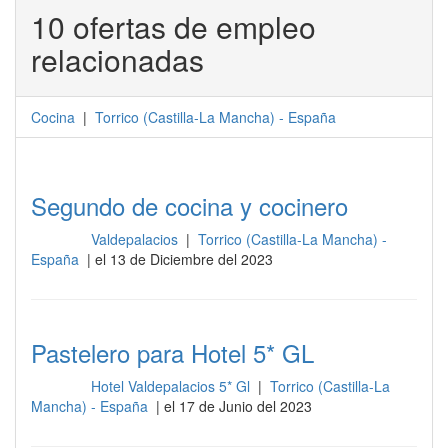
10 ofertas de empleo
relacionadas
Cocina
|
Torrico
(
Castilla-La Mancha
) -
España
Segundo de cocina y cocinero
Valdepalacios
|
Torrico (Castilla-La Mancha) -
Cocina
España
| el 13 de Diciembre del 2023
Pastelero para Hotel 5* GL
Hotel Valdepalacios 5* Gl
|
Torrico (Castilla-La
Cocina
Mancha) - España
| el 17 de Junio del 2023