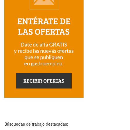
Búsquedas de trabajo destacadas: