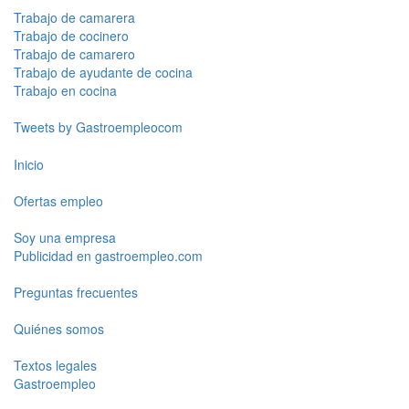
Trabajo de camarera
Trabajo de cocinero
Trabajo de camarero
Trabajo de ayudante de cocina
Trabajo en cocina
Tweets by Gastroempleocom
Inicio
Ofertas empleo
Soy una empresa
Publicidad en gastroempleo.com
Preguntas frecuentes
Quiénes somos
Textos legales
Gastroempleo