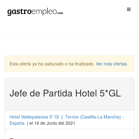
Esta oferta ya ha caducado o ha finalizado.
Ver más ofertas
Jefe de Partida Hotel 5*GL
Hotel Valdepalacios 5* Gl
|
Torrico
(
Castilla-La Mancha
) -
España
| el 16 de Junio del 2021