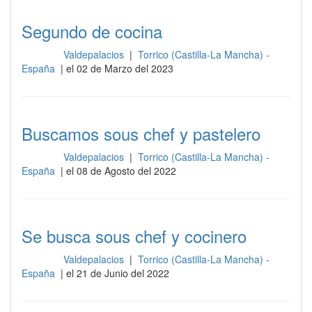
Segundo de cocina
Valdepalacios
|
Torrico (Castilla-La Mancha) -
Cocina
España
| el 02 de Marzo del 2023
Buscamos sous chef y pastelero
Valdepalacios
|
Torrico (Castilla-La Mancha) -
Cocina
España
| el 08 de Agosto del 2022
Se busca sous chef y cocinero
Valdepalacios
|
Torrico (Castilla-La Mancha) -
Cocina
España
| el 21 de Junio del 2022