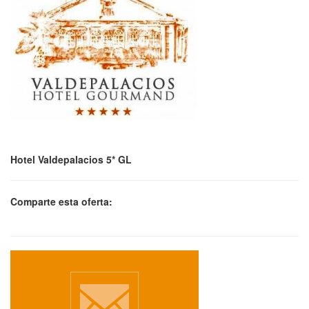
Hotel Valdepalacios 5* GL
Comparte esta oferta: