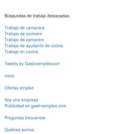
Búsquedas de trabajo destacadas:
Trabajo de camarera
Trabajo de cocinero
Trabajo de camarero
Trabajo de ayudante de cocina
Trabajo en cocina
Tweets by Gastroempleocom
Inicio
Ofertas empleo
Soy una empresa
Publicidad en gastroempleo.com
Preguntas frecuentes
Quiénes somos