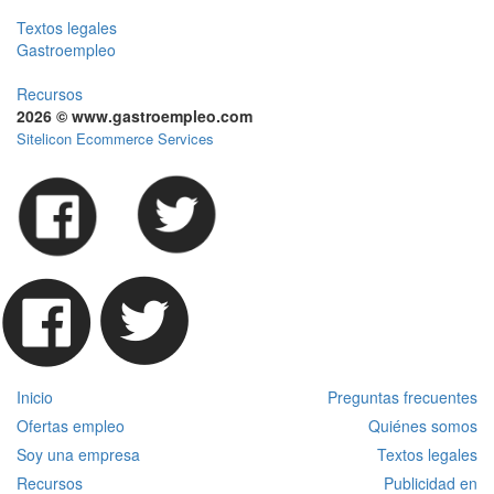
Textos legales
Gastroempleo
Recursos
2026 © www.gastroempleo.com
Sitelicon Ecommerce Services
Inicio
Preguntas frecuentes
Ofertas empleo
Quiénes somos
Soy una empresa
Textos legales
Recursos
Publicidad en