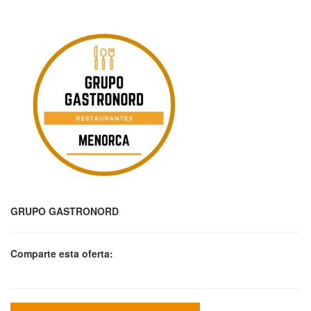
GRUPO GASTRONORD
Comparte esta oferta: