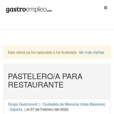
Esta oferta ya ha caducado o ha finalizado.
Ver más ofertas
PASTELERO/A PARA
RESTAURANTE
Grupo Gastronord
|
Ciudadela de Menorca
(
Islas Baleares
)
-
España
| el 07 de Febrero del 2022