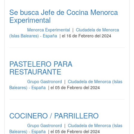
Se busca Jefe de Cocina Menorca
Experimental
Menorca Experimental
|
Ciudadela de Menorca
Cocina
(Islas Baleares) - España
| el 16 de Febrero del 2024
PASTELERO PARA
RESTAURANTE
Grupo Gastronord
|
Ciudadela de Menorca (Islas
Cocina
Baleares) - España
| el 05 de Febrero del 2024
COCINERO / PARRILLERO
Grupo Gastronord
|
Ciudadela de Menorca (Islas
Cocina
Baleares) - España
| el 05 de Febrero del 2024