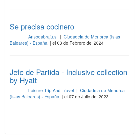
Se precisa cocinero
Ansodabraju,sl
|
Ciudadela de Menorca (Islas
Cocina
Baleares) - España
| el 03 de Febrero del 2024
Jefe de Partida - Inclusive collection
by Hyatt
Leisure Trip And Travel
|
Ciudadela de Menorca
Cocina
(Islas Baleares) - España
| el 07 de Julio del 2023