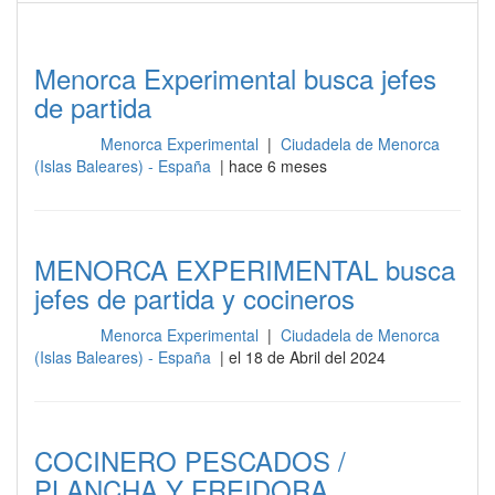
Menorca Experimental busca jefes
de partida
Menorca Experimental
|
Ciudadela de Menorca
Cocina
(Islas Baleares) - España
| hace 6 meses
MENORCA EXPERIMENTAL busca
jefes de partida y cocineros
Menorca Experimental
|
Ciudadela de Menorca
Cocina
(Islas Baleares) - España
| el 18 de Abril del 2024
COCINERO PESCADOS /
PLANCHA Y FREIDORA