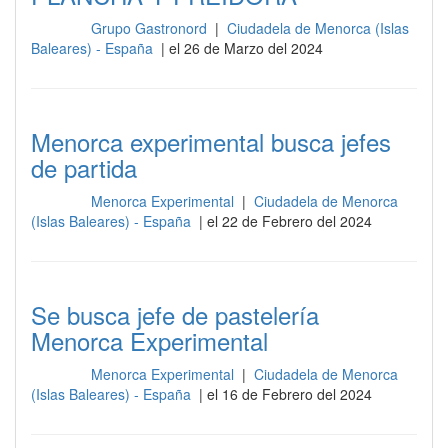
Grupo Gastronord
|
Ciudadela de Menorca (Islas
Cocina
Baleares) - España
| el 26 de Marzo del 2024
Menorca experimental busca jefes
de partida
Menorca Experimental
|
Ciudadela de Menorca
Cocina
(Islas Baleares) - España
| el 22 de Febrero del 2024
Se busca jefe de pastelería
Menorca Experimental
Menorca Experimental
|
Ciudadela de Menorca
Cocina
(Islas Baleares) - España
| el 16 de Febrero del 2024