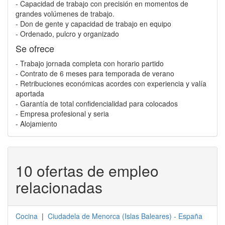
- Capacidad de trabajo con precisión en momentos de
grandes volúmenes de trabajo.
- Don de gente y capacidad de trabajo en equipo
- Ordenado, pulcro y organizado
Se ofrece
- Trabajo jornada completa con horario partido
- Contrato de 6 meses para temporada de verano
- Retribuciones económicas acordes con experiencia y valía
aportada
- Garantía de total confidencialidad para colocados
- Empresa profesional y seria
- Alojamiento
10 ofertas de empleo
relacionadas
Cocina
|
Ciudadela de Menorca
(
Islas Baleares
) -
España