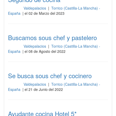
Valdepalacios
|
Torrico (Castilla-La Mancha) -
Cocina
España
| el 02 de Marzo del 2023
Buscamos sous chef y pastelero
Valdepalacios
|
Torrico (Castilla-La Mancha) -
Cocina
España
| el 08 de Agosto del 2022
Se busca sous chef y cocinero
Valdepalacios
|
Torrico (Castilla-La Mancha) -
Cocina
España
| el 21 de Junio del 2022
Ayudante cocina Hotel 5*