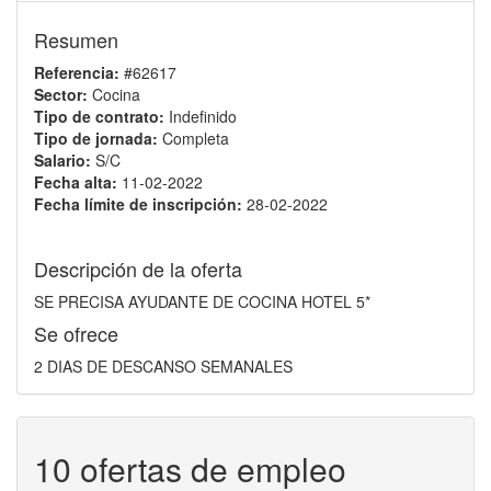
Resumen
Referencia:
#62617
Sector:
Cocina
Tipo de contrato:
Indefinido
Tipo de jornada:
Completa
Salario:
S/C
Fecha alta:
11-02-2022
Fecha límite de inscripción:
28-02-2022
Descripción de la oferta
SE PRECISA AYUDANTE DE COCINA HOTEL 5*
Se ofrece
2 DIAS DE DESCANSO SEMANALES
10 ofertas de empleo