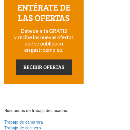
Búsquedas de trabajo destacadas:
Trabajo de camarera
Trabajo de cocinero