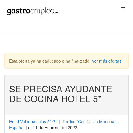
Esta oferta ya ha caducado o ha finalizado.
Ver más ofertas
SE PRECISA AYUDANTE
DE COCINA HOTEL 5*
Hotel Valdepalacios 5* Gl
|
Torrico
(
Castilla-La Mancha
) -
España
| el 11 de Febrero del 2022