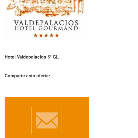
Hotel Valdepalacios 5* GL
Comparte esta oferta: