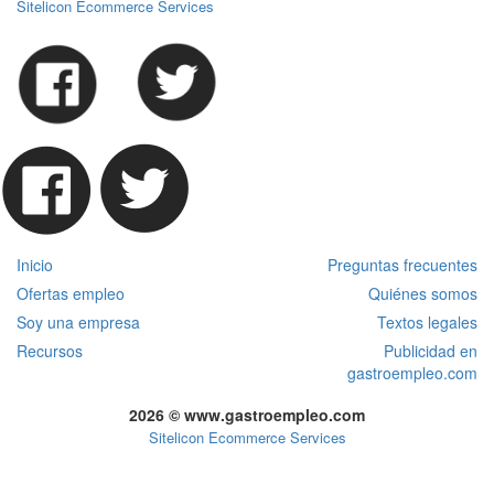
Sitelicon Ecommerce Services
Inicio
Preguntas frecuentes
Ofertas empleo
Quiénes somos
Soy una empresa
Textos legales
Recursos
Publicidad en
gastroempleo.com
2026 © www.gastroempleo.com
Sitelicon Ecommerce Services