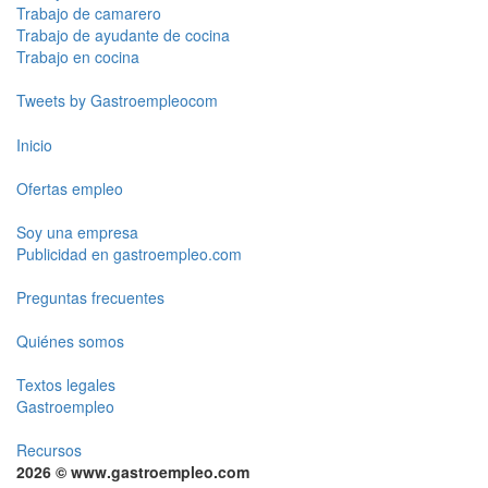
Trabajo de camarero
Trabajo de ayudante de cocina
Trabajo en cocina
Tweets by Gastroempleocom
Inicio
Ofertas empleo
Soy una empresa
Publicidad en gastroempleo.com
Preguntas frecuentes
Quiénes somos
Textos legales
Gastroempleo
Recursos
2026 © www.gastroempleo.com