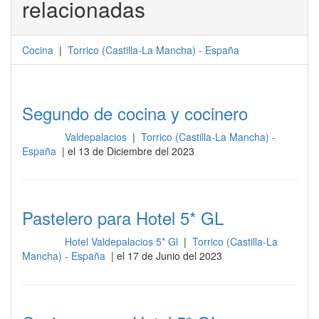
relacionadas
Cocina
|
Torrico
(
Castilla-La Mancha
) -
España
Segundo de cocina y cocinero
Valdepalacios
|
Torrico (Castilla-La Mancha) -
Cocina
España
| el 13 de Diciembre del 2023
Pastelero para Hotel 5* GL
Hotel Valdepalacios 5* Gl
|
Torrico (Castilla-La
Cocina
Mancha) - España
| el 17 de Junio del 2023