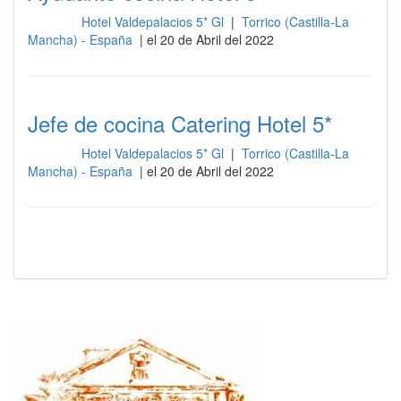
Hotel Valdepalacios 5* Gl
|
Torrico (Castilla-La
Cocina
Mancha) - España
| el 20 de Abril del 2022
Jefe de cocina Catering Hotel 5*
Hotel Valdepalacios 5* Gl
|
Torrico (Castilla-La
Cocina
Mancha) - España
| el 20 de Abril del 2022