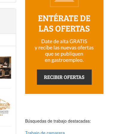
Búsquedas de trabajo destacadas:
Trabajo de camarera