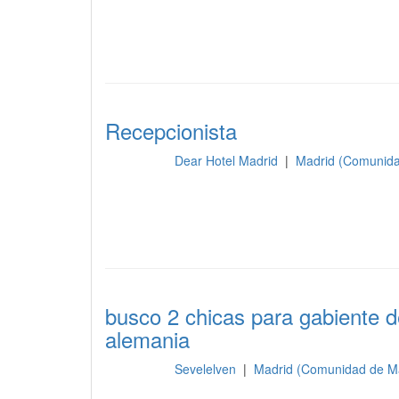
Recepcionista
Dear Hotel Madrid
|
Madrid (Comunida
Recepción
busco 2 chicas para gabiente d
alemania
Sevelelven
|
Madrid (Comunidad de M
Recepción