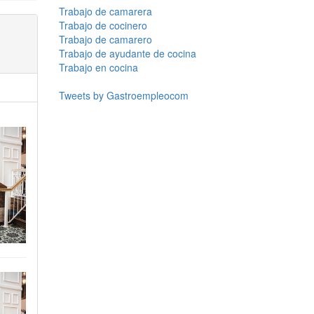
Trabajo de camarera
Trabajo de cocinero
Trabajo de camarero
Trabajo de ayudante de cocina
Trabajo en cocina
Tweets by Gastroempleocom