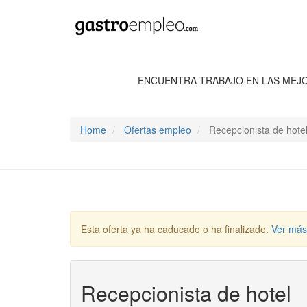
ENCUENTRA TRABAJO EN LAS MEJ
Home
Ofertas empleo
Recepcionista de hote
Esta oferta ya ha caducado o ha finalizado.
Ver más
Recepcionista de hotel