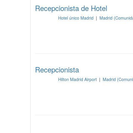
Recepcionista de Hotel
Hotel único Madrid
|
Madrid (Comunid
Recepción
Recepcionista
Hilton Madrid Airport
|
Madrid (Comuni
Recepción