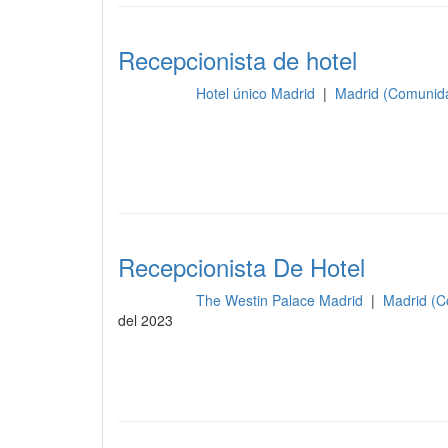
Recepcionista de hotel
Hotel único Madrid
|
Madrid (Comunid
Recepción
Recepcionista De Hotel
The Westin Palace Madrid
|
Madrid (C
Recepción
del 2023