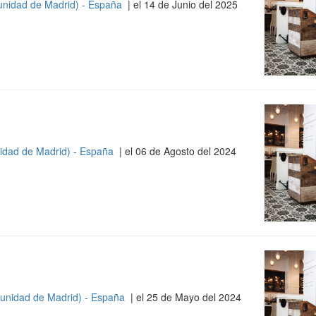
nidad de Madrid) - España
| el 14 de Junio del 2025
idad de Madrid) - España
| el 06 de Agosto del 2024
unidad de Madrid) - España
| el 25 de Mayo del 2024