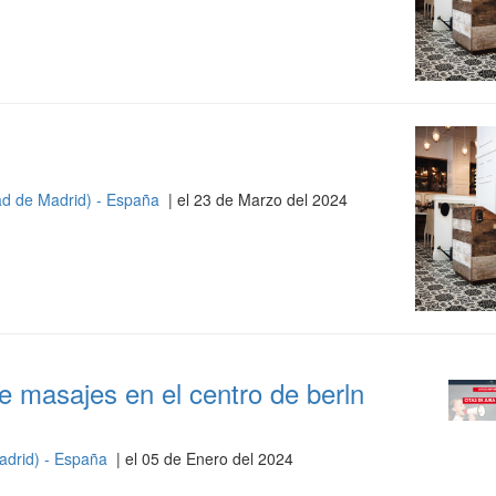
d de Madrid) - España
| el 23 de Marzo del 2024
e masajes en el centro de berln
adrid) - España
| el 05 de Enero del 2024