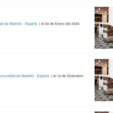
ad de Madrid) - España
| el 04 de Enero del 2024
omunidad de Madrid) - España
| el 14 de Diciembre