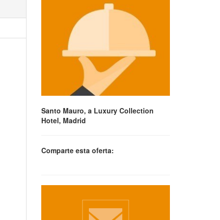
Santo Mauro, a Luxury Collection
Hotel, Madrid
Comparte esta oferta: