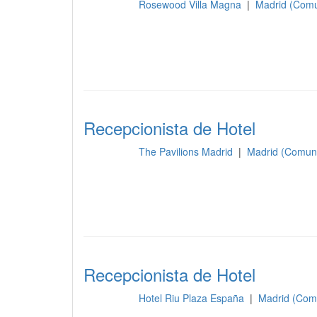
Rosewood Villa Magna
|
Madrid (Comu
Recepción
Recepcionista de Hotel
The Pavilions Madrid
|
Madrid (Comun
Recepción
Recepcionista de Hotel
Hotel Riu Plaza España
|
Madrid (Com
Recepción