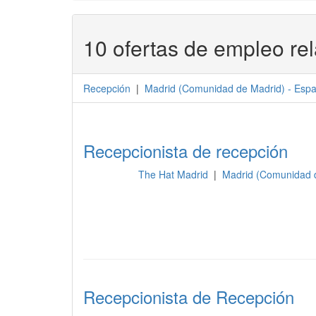
10 ofertas de empleo re
Recepción
|
Madrid
(
Comunidad de Madrid
) -
Esp
Recepcionista de recepción
The Hat Madrid
|
Madrid (Comunidad 
Recepción
Recepcionista de Recepción