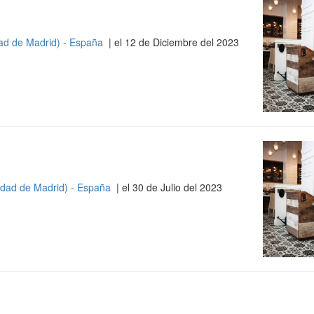
ad de Madrid) - España
| el 12 de Diciembre del 2023
dad de Madrid) - España
| el 30 de Julio del 2023