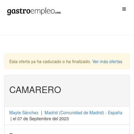
Esta oferta ya ha caducado o ha finalizado.
Ver más ofertas
CAMARERO
Mayte Sánchez
|
Madrid
(
Comunidad de Madrid
) -
España
| el 07 de Septiembre del 2023