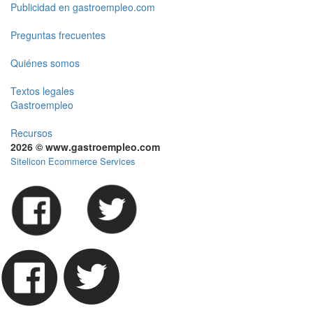
Publicidad en gastroempleo.com
Preguntas frecuentes
Quiénes somos
Textos legales
Gastroempleo
Recursos
2026 © www.gastroempleo.com
Sitelicon Ecommerce Services