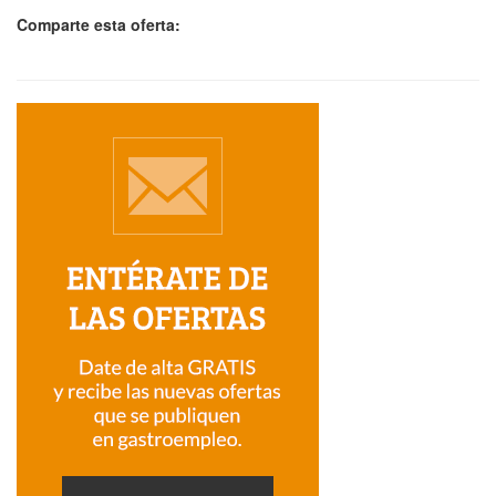
Comparte esta oferta: