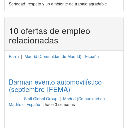
Seriedad, respeto y un ambiente de trabajo agradable
10 ofertas de empleo
relacionadas
Barra
|
Madrid
(
Comunidad de Madrid
) -
España
Barman evento automovilístico
(septiembre-IFEMA)
Staff Global Group
|
Madrid (Comunidad de
Barra
Madrid) - España
| hace 3 semanas