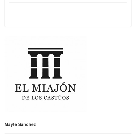
Mayte Sánchez