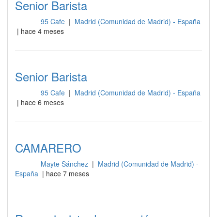
Senior Barista
95 Cafe
|
Madrid (Comunidad de Madrid) - España
Barra
| hace 4 meses
Senior Barista
95 Cafe
|
Madrid (Comunidad de Madrid) - España
Barra
| hace 6 meses
CAMARERO
Mayte Sánchez
|
Madrid (Comunidad de Madrid) -
Barra
España
| hace 7 meses