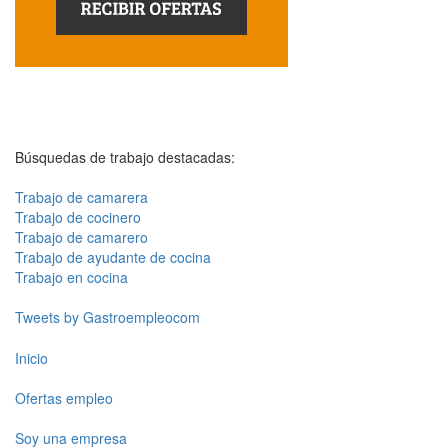
Búsquedas de trabajo destacadas:
Trabajo de camarera
Trabajo de cocinero
Trabajo de camarero
Trabajo de ayudante de cocina
Trabajo en cocina
Tweets by Gastroempleocom
Inicio
Ofertas empleo
Soy una empresa