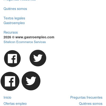
Quiénes somos
Textos legales
Gastroempleo
Recursos
2026 © www.gastroempleo.com
Sitelicon Ecommerce Services
Inicio
Preguntas frecuentes
Ofertas empleo
Quiénes somos