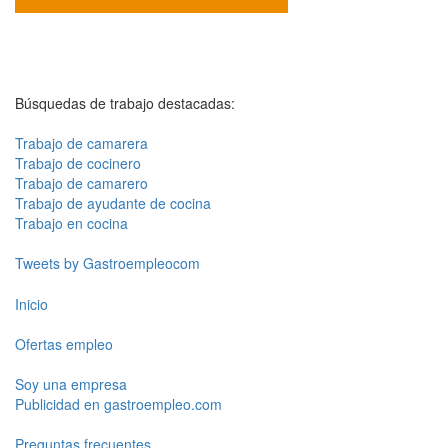
Búsquedas de trabajo destacadas:
Trabajo de camarera
Trabajo de cocinero
Trabajo de camarero
Trabajo de ayudante de cocina
Trabajo en cocina
Tweets by Gastroempleocom
Inicio
Ofertas empleo
Soy una empresa
Publicidad en gastroempleo.com
Preguntas frecuentes