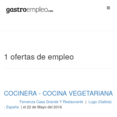
1 ofertas de empleo
COCINERA - COCINA VEGETARIANA
Fervenza Casa Grande Y Restaurante
|
Lugo (Galicia)
Cocina
- España
| el 22 de Mayo del 2016