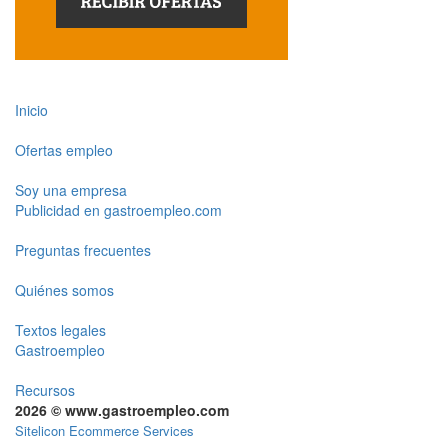
Inicio
Ofertas empleo
Soy una empresa
Publicidad en gastroempleo.com
Preguntas frecuentes
Quiénes somos
Textos legales
Gastroempleo
Recursos
2026 © www.gastroempleo.com
Sitelicon Ecommerce Services