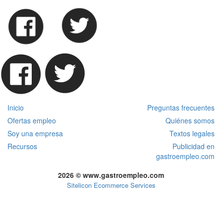
Inicio
Preguntas frecuentes
Ofertas empleo
Quiénes somos
Soy una empresa
Textos legales
Recursos
Publicidad en
gastroempleo.com
2026 © www.gastroempleo.com
Sitelicon Ecommerce Services