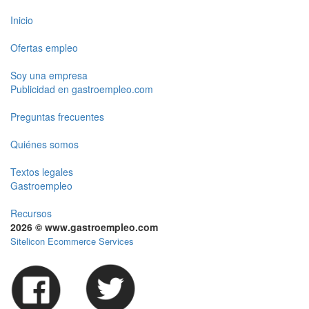
Inicio
Ofertas empleo
Soy una empresa
Publicidad en gastroempleo.com
Preguntas frecuentes
Quiénes somos
Textos legales
Gastroempleo
Recursos
2026 © www.gastroempleo.com
Sitelicon Ecommerce Services