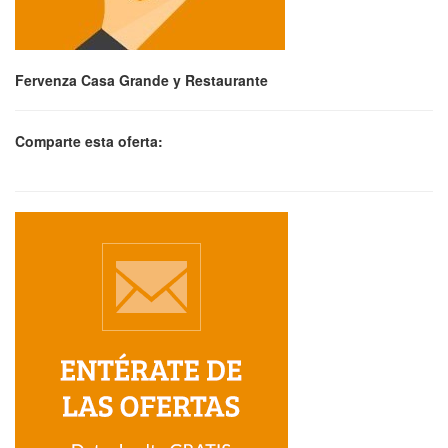
Fervenza Casa Grande y Restaurante
Comparte esta oferta: