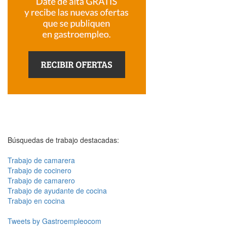
Búsquedas de trabajo destacadas:
Trabajo de camarera
Trabajo de cocinero
Trabajo de camarero
Trabajo de ayudante de cocina
Trabajo en cocina
Tweets by Gastroempleocom