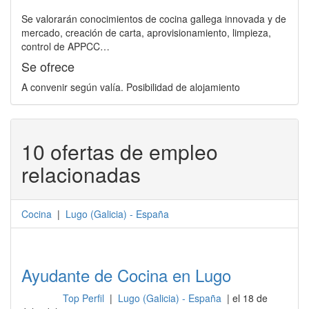
Se valorarán conocimientos de cocina gallega innovada y de
mercado, creación de carta, aprovisionamiento, limpieza,
control de APPCC…
Se ofrece
A convenir según valía. Posibilidad de alojamiento
10 ofertas de empleo
relacionadas
Cocina
|
Lugo
(
Galicia
) -
España
Ayudante de Cocina en Lugo
Top Perfil
|
Lugo (Galicia) - España
| el 18 de
Cocina