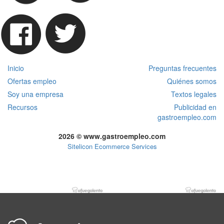
Inicio
Preguntas frecuentes
Ofertas empleo
Quiénes somos
Soy una empresa
Textos legales
Recursos
Publicidad en
gastroempleo.com
2026 © www.gastroempleo.com
Sitelicon Ecommerce Services