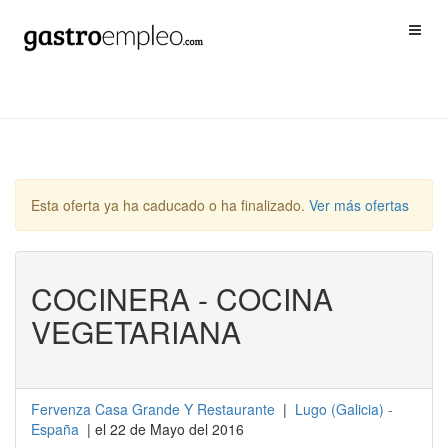
Esta oferta ya ha caducado o ha finalizado.
Ver más ofertas
COCINERA - COCINA
VEGETARIANA
Fervenza Casa Grande Y Restaurante
|
Lugo
(
Galicia
) -
España
| el 22 de Mayo del 2016