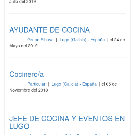
Julio del 2019
AYUDANTE DE COCINA
Grupo Sibuya
|
Lugo (Galicia) - España
| el 24 de
Cocina
Mayo del 2019
Cocinero/a
Particular
|
Lugo (Galicia) - España
| el 05 de
Cocina
Noviembre del 2018
JEFE DE COCINA Y EVENTOS EN
LUGO