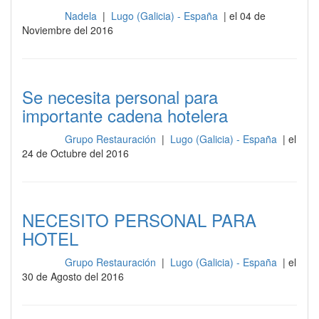
Nadela
|
Lugo (Galicia) - España
| el 04 de
Cocina
Noviembre del 2016
Se necesita personal para
importante cadena hotelera
Grupo Restauración
|
Lugo (Galicia) - España
| el
Cocina
24 de Octubre del 2016
NECESITO PERSONAL PARA
HOTEL
Grupo Restauración
|
Lugo (Galicia) - España
| el
Cocina
30 de Agosto del 2016