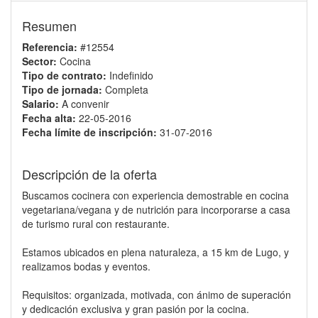
Resumen
Referencia:
#12554
Sector:
Cocina
Tipo de contrato:
Indefinido
Tipo de jornada:
Completa
Salario:
A convenir
Fecha alta:
22-05-2016
Fecha límite de inscripción:
31-07-2016
Descripción de la oferta
Buscamos cocinera con experiencia demostrable en cocina
vegetariana/vegana y de nutrición para incorporarse a casa
de turismo rural con restaurante.
Estamos ubicados en plena naturaleza, a 15 km de Lugo, y
realizamos bodas y eventos.
Requisitos: organizada, motivada, con ánimo de superación
y dedicación exclusiva y gran pasión por la cocina.