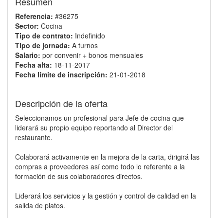
Resumen
Referencia:
#36275
Sector:
Cocina
Tipo de contrato:
Indefinido
Tipo de jornada:
A turnos
Salario:
por convenir + bonos mensuales
Fecha alta:
18-11-2017
Fecha límite de inscripción:
21-01-2018
Descripción de la oferta
Seleccionamos un profesional para Jefe de cocina que
liderará su propio equipo reportando al Director del
restaurante.
Colaborará activamente en la mejora de la carta, dirigirá las
compras a proveedores así como todo lo referente a la
formación de sus colaboradores directos.
Liderará los servicios y la gestión y control de calidad en la
salida de platos.