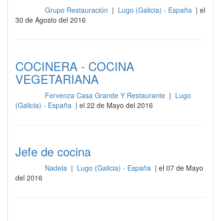
Grupo Restauración
|
Lugo (Galicia) - España
| el
Cocina
30 de Agosto del 2016
COCINERA - COCINA
VEGETARIANA
Fervenza Casa Grande Y Restaurante
|
Lugo
Cocina
(Galicia) - España
| el 22 de Mayo del 2016
Jefe de cocina
Nadela
|
Lugo (Galicia) - España
| el 07 de Mayo
Cocina
del 2016