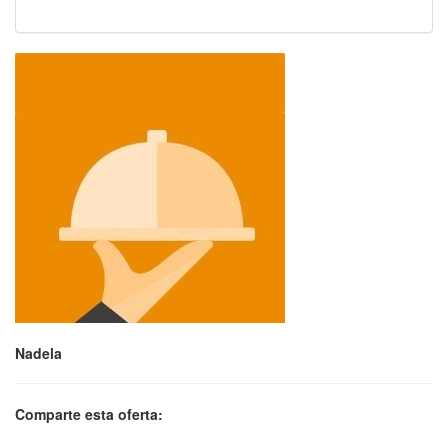
Nadela
Comparte esta oferta: