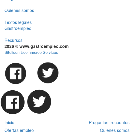
Quiénes somos
Textos legales
Gastroempleo
Recursos
2026 © www.gastroempleo.com
Sitelicon Ecommerce Services
Inicio
Preguntas frecuentes
Ofertas empleo
Quiénes somos