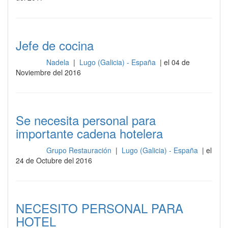
Jefe de cocina
Nadela
|
Lugo (Galicia) - España
| el 04 de
Cocina
Noviembre del 2016
Se necesita personal para
importante cadena hotelera
Grupo Restauración
|
Lugo (Galicia) - España
| el
Cocina
24 de Octubre del 2016
NECESITO PERSONAL PARA
HOTEL