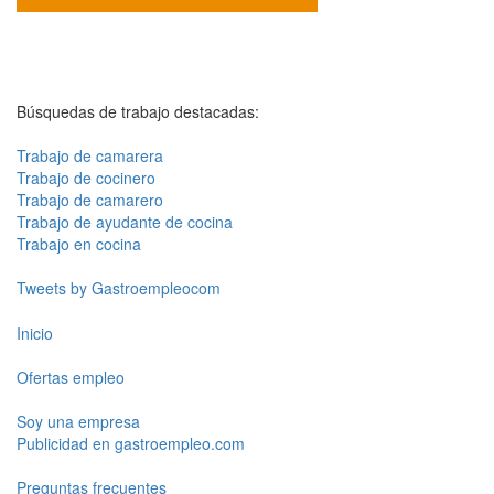
Búsquedas de trabajo destacadas:
Trabajo de camarera
Trabajo de cocinero
Trabajo de camarero
Trabajo de ayudante de cocina
Trabajo en cocina
Tweets by Gastroempleocom
Inicio
Ofertas empleo
Soy una empresa
Publicidad en gastroempleo.com
Preguntas frecuentes