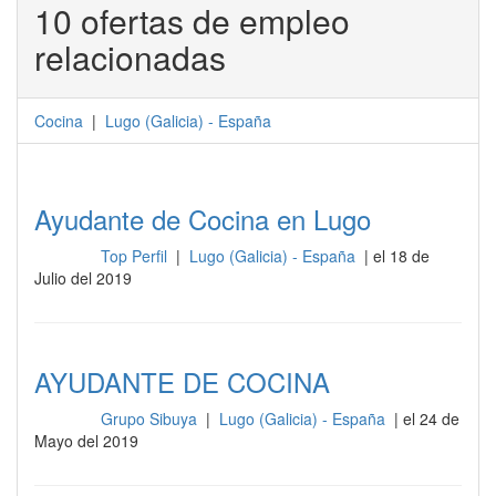
10 ofertas de empleo
relacionadas
Cocina
|
Lugo
(
Galicia
) -
España
Ayudante de Cocina en Lugo
Top Perfil
|
Lugo (Galicia) - España
| el 18 de
Cocina
Julio del 2019
AYUDANTE DE COCINA
Grupo Sibuya
|
Lugo (Galicia) - España
| el 24 de
Cocina
Mayo del 2019