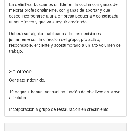
En definitiva, buscamos un lider en la cocina con ganas de
mejorar profesionalmente, con ganas de aportar y que
desee incorporarse a una empresa pequeña y consolidada
aunque joven y que va a seguir creciendo.
Deberá ser alguien habituado a tomas decisiones
juntamente con la dirección del grupo, pro activo,
responsable, eficiente y acostumbrado a un alto volumen de
trabajo.
Se ofrece
Contrato indefinido.
12 pagas + bonus mensual en función de objetivos de Mayo
a Octubre
Incorporación a grupo de restauración en crecimiento