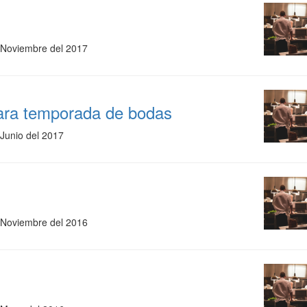
 Noviembre del 2017
para temporada de bodas
 Junio del 2017
 Noviembre del 2016