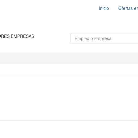
Inicio
Ofertas e
ORES EMPRESAS