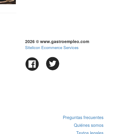
2026 © www.gastroempleo.com
Sitelicon Ecommerce Services
Preguntas frecuentes
Quiénes somos
Textos legales