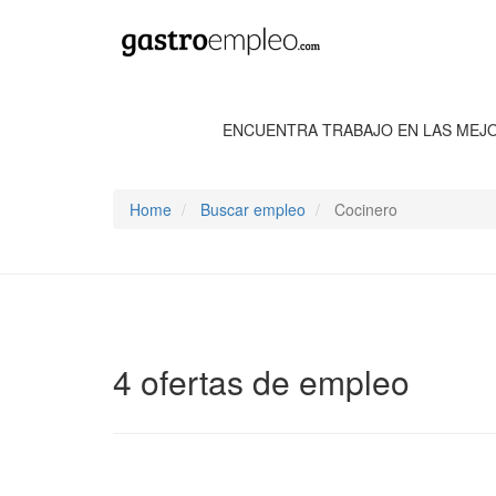
ENCUENTRA TRABAJO EN LAS MEJ
Home
Buscar empleo
Cocinero
4 ofertas de empleo