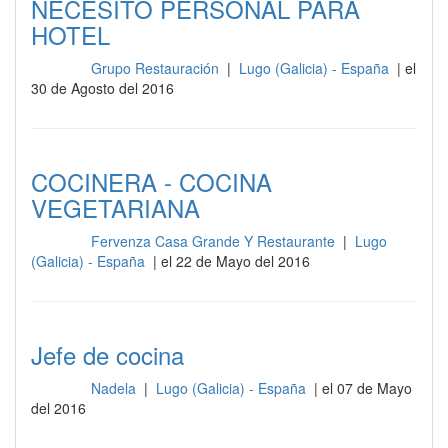
NECESITO PERSONAL PARA
HOTEL
Grupo Restauración
|
Lugo (Galicia) - España
| el
Cocina
30 de Agosto del 2016
COCINERA - COCINA
VEGETARIANA
Fervenza Casa Grande Y Restaurante
|
Lugo
Cocina
(Galicia) - España
| el 22 de Mayo del 2016
Jefe de cocina
Nadela
|
Lugo (Galicia) - España
| el 07 de Mayo
Cocina
del 2016