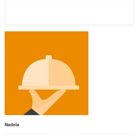
Nadela