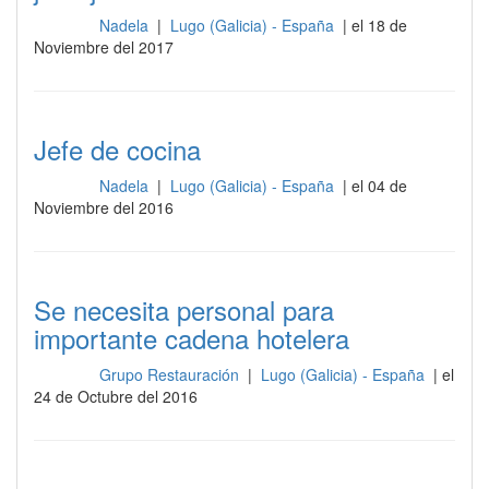
Nadela
|
Lugo (Galicia) - España
| el 18 de
Cocina
Noviembre del 2017
Jefe de cocina
Nadela
|
Lugo (Galicia) - España
| el 04 de
Cocina
Noviembre del 2016
Se necesita personal para
importante cadena hotelera
Grupo Restauración
|
Lugo (Galicia) - España
| el
Cocina
24 de Octubre del 2016