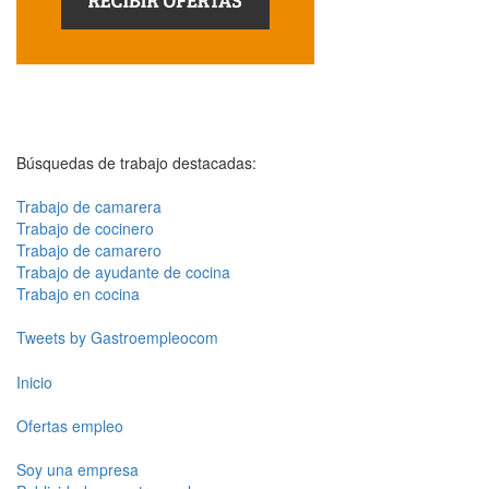
Búsquedas de trabajo destacadas:
Trabajo de camarera
Trabajo de cocinero
Trabajo de camarero
Trabajo de ayudante de cocina
Trabajo en cocina
Tweets by Gastroempleocom
Inicio
Ofertas empleo
Soy una empresa