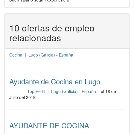
10 ofertas de empleo
relacionadas
Cocina
|
Lugo
(
Galicia
) -
España
Ayudante de Cocina en Lugo
Top Perfil
|
Lugo (Galicia) - España
| el 18 de
Cocina
Julio del 2019
AYUDANTE DE COCINA