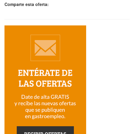
Comparte esta oferta: