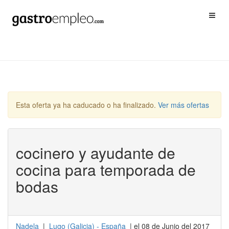
Esta oferta ya ha caducado o ha finalizado.
Ver más ofertas
cocinero y ayudante de
cocina para temporada de
bodas
Nadela
|
Lugo
(
Galicia
) -
España
| el 08 de Junio del 2017