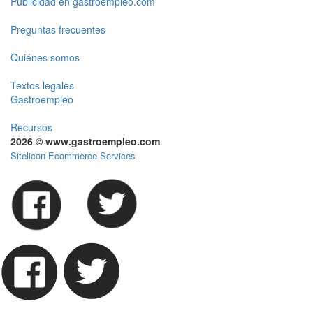
Publicidad en gastroempleo.com
Preguntas frecuentes
Quiénes somos
Textos legales
Gastroempleo
Recursos
2026 © www.gastroempleo.com
Sitelicon Ecommerce Services