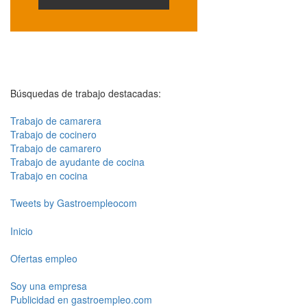
Búsquedas de trabajo destacadas:
Trabajo de camarera
Trabajo de cocinero
Trabajo de camarero
Trabajo de ayudante de cocina
Trabajo en cocina
Tweets by Gastroempleocom
Inicio
Ofertas empleo
Soy una empresa
Publicidad en gastroempleo.com