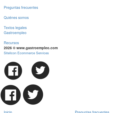
Preguntas frecuentes
Quiénes somos
Textos legales
Gastroempleo
Recursos
2026 © www.gastroempleo.com
Sitelicon Ecommerce Services
Inicio
Preguntas frecuentes