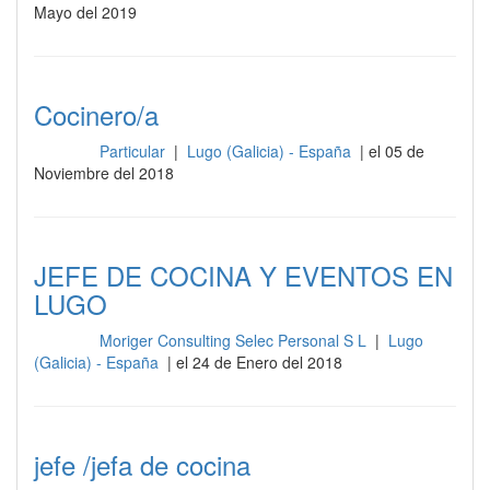
Mayo del 2019
Cocinero/a
Particular
|
Lugo (Galicia) - España
| el 05 de
Cocina
Noviembre del 2018
JEFE DE COCINA Y EVENTOS EN
LUGO
Moriger Consulting Selec Personal S L
|
Lugo
Cocina
(Galicia) - España
| el 24 de Enero del 2018
jefe /jefa de cocina