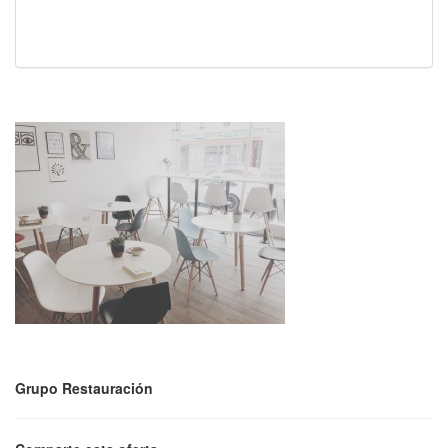
Grupo Restauración