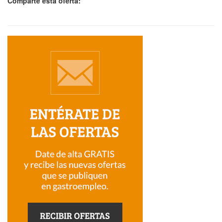
Comparte esta oferta: