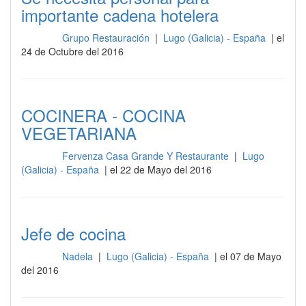
importante cadena hotelera
Grupo Restauración
|
Lugo (Galicia) - España
| el
Cocina
24 de Octubre del 2016
COCINERA - COCINA
VEGETARIANA
Fervenza Casa Grande Y Restaurante
|
Lugo
Cocina
(Galicia) - España
| el 22 de Mayo del 2016
Jefe de cocina
Nadela
|
Lugo (Galicia) - España
| el 07 de Mayo
Cocina
del 2016