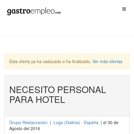
Esta oferta ya ha caducado o ha finalizado.
Ver más ofertas
NECESITO PERSONAL
PARA HOTEL
Grupo Restauración
|
Lugo
(
Galicia
) -
España
| el 30 de
Agosto del 2016