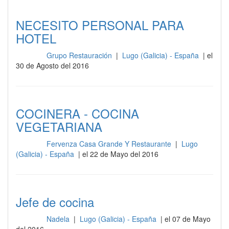
NECESITO PERSONAL PARA
HOTEL
Grupo Restauración
|
Lugo (Galicia) - España
| el
Cocina
30 de Agosto del 2016
COCINERA - COCINA
VEGETARIANA
Fervenza Casa Grande Y Restaurante
|
Lugo
Cocina
(Galicia) - España
| el 22 de Mayo del 2016
Jefe de cocina
Nadela
|
Lugo (Galicia) - España
| el 07 de Mayo
Cocina