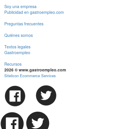
Soy una empresa
Publicidad en gastroempleo.com
Preguntas frecuentes
Quiénes somos
Textos legales
Gastroempleo
Recursos
2026 © www.gastroempleo.com
Sitelicon Ecommerce Services