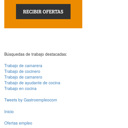
Búsquedas de trabajo destacadas:
Trabajo de camarera
Trabajo de cocinero
Trabajo de camarero
Trabajo de ayudante de cocina
Trabajo en cocina
Tweets by Gastroempleocom
Inicio
Ofertas empleo