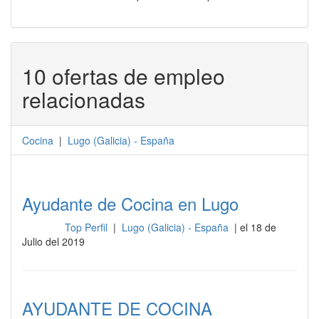
10 ofertas de empleo
relacionadas
Cocina
|
Lugo
(
Galicia
) -
España
Ayudante de Cocina en Lugo
Top Perfil
|
Lugo (Galicia) - España
| el 18 de
Cocina
Julio del 2019
AYUDANTE DE COCINA