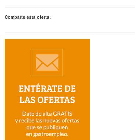
Comparte esta oferta: