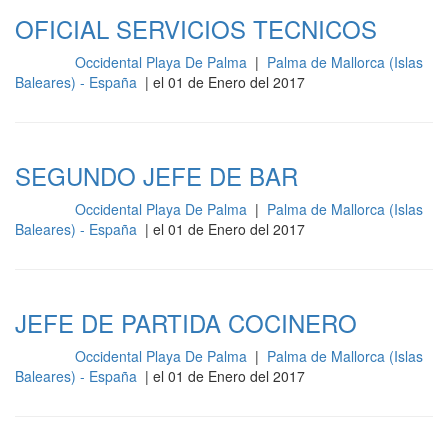
OFICIAL SERVICIOS TECNICOS
Occidental Playa De Palma
|
Palma de Mallorca (Islas
Cocina
Baleares) - España
| el 01 de Enero del 2017
SEGUNDO JEFE DE BAR
Occidental Playa De Palma
|
Palma de Mallorca (Islas
Cocina
Baleares) - España
| el 01 de Enero del 2017
JEFE DE PARTIDA COCINERO
Occidental Playa De Palma
|
Palma de Mallorca (Islas
Cocina
Baleares) - España
| el 01 de Enero del 2017