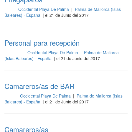
Occidental Playa De Palma
|
Palma de Mallorca (Islas
Sala
Baleares) - España
| el 21 de Junio del 2017
Personal para recepción
Occidental Playa De Palma
|
Palma de Mallorca
Recepción
(Islas Baleares) - España
| el 21 de Junio del 2017
Camareros/as de BAR
Occidental Playa De Palma
|
Palma de Mallorca (Islas
Barra
Baleares) - España
| el 21 de Junio del 2017
Camareros/as