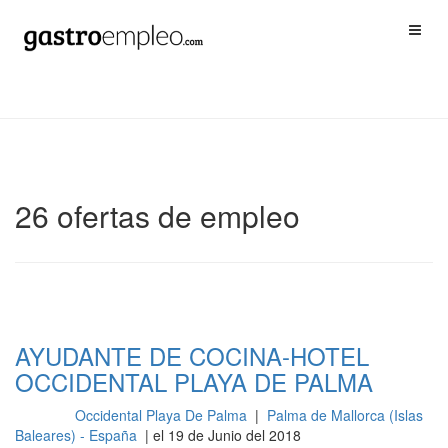
26 ofertas de empleo
AYUDANTE DE COCINA-HOTEL
OCCIDENTAL PLAYA DE PALMA
Occidental Playa De Palma
|
Palma de Mallorca (Islas
Cocina
Baleares) - España
| el 19 de Junio del 2018