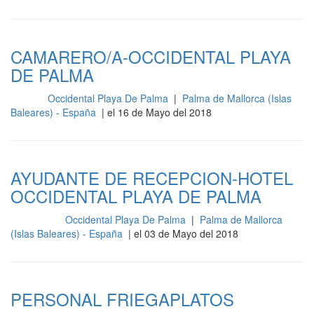
CAMARERO/A-OCCIDENTAL PLAYA
DE PALMA
Occidental Playa De Palma
|
Palma de Mallorca (Islas
Barra
Baleares) - España
| el 16 de Mayo del 2018
AYUDANTE DE RECEPCION-HOTEL
OCCIDENTAL PLAYA DE PALMA
Occidental Playa De Palma
|
Palma de Mallorca
Recepción
(Islas Baleares) - España
| el 03 de Mayo del 2018
PERSONAL FRIEGAPLATOS