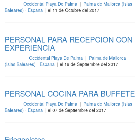
Occidental Playa De Palma
|
Palma de Mallorca (Islas
Cocina
Baleares) - España
| el 11 de Octubre del 2017
PERSONAL PARA RECEPCION CON
EXPERIENCIA
Occidental Playa De Palma
|
Palma de Mallorca
Recepción
(Islas Baleares) - España
| el 19 de Septiembre del 2017
PERSONAL COCINA PARA BUFFETE
Occidental Playa De Palma
|
Palma de Mallorca (Islas
Cocina
Baleares) - España
| el 07 de Septiembre del 2017
Friegaplatos