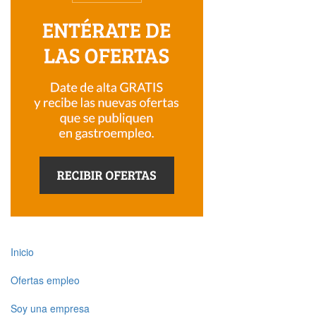
Inicio
Ofertas empleo
Soy una empresa