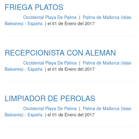
FRIEGA PLATOS
Occidental Playa De Palma
|
Palma de Mallorca (Islas
Cocina
Baleares) - España
| el 01 de Enero del 2017
RECEPCIONISTA CON ALEMAN
Occidental Playa De Palma
|
Palma de Mallorca (Islas
Cocina
Baleares) - España
| el 01 de Enero del 2017
LIMPIADOR DE PEROLAS
Occidental Playa De Palma
|
Palma de Mallorca (Islas
Cocina
Baleares) - España
| el 01 de Enero del 2017