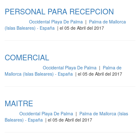
PERSONAL PARA RECEPCION
Occidental Playa De Palma
|
Palma de Mallorca
Recepción
(Islas Baleares) - España
| el 05 de Abril del 2017
COMERCIAL
Occidental Playa De Palma
|
Palma de
Gestión y dirección
Mallorca (Islas Baleares) - España
| el 05 de Abril del 2017
MAITRE
Occidental Playa De Palma
|
Palma de Mallorca (Islas
Sala
Baleares) - España
| el 05 de Abril del 2017