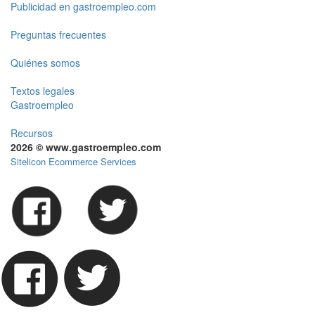
Publicidad en gastroempleo.com
Preguntas frecuentes
Quiénes somos
Textos legales
Gastroempleo
Recursos
2026 © www.gastroempleo.com
Sitelicon Ecommerce Services