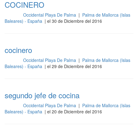
COCINERO
Occidental Playa De Palma
|
Palma de Mallorca (Islas
Cocina
Baleares) - España
| el 30 de Diciembre del 2016
cocinero
Occidental Playa De Palma
|
Palma de Mallorca (Islas
Cocina
Baleares) - España
| el 29 de Diciembre del 2016
segundo jefe de cocina
Occidental Playa De Palma
|
Palma de Mallorca (Islas
Cocina
Baleares) - España
| el 20 de Diciembre del 2016