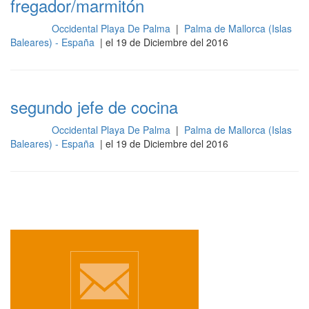
fregador/marmitón
Occidental Playa De Palma
|
Palma de Mallorca (Islas
Cocina
Baleares) - España
| el 19 de Diciembre del 2016
segundo jefe de cocina
Occidental Playa De Palma
|
Palma de Mallorca (Islas
Cocina
Baleares) - España
| el 19 de Diciembre del 2016