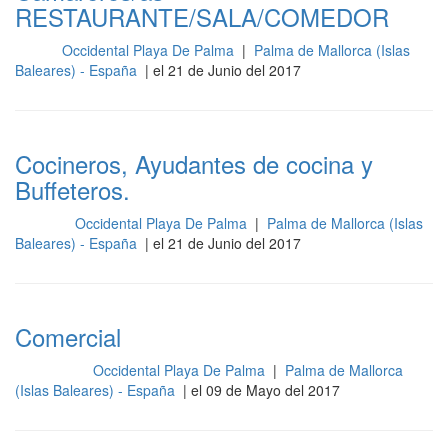
RESTAURANTE/SALA/COMEDOR
Occidental Playa De Palma
|
Palma de Mallorca (Islas
Sala
Baleares) - España
| el 21 de Junio del 2017
Cocineros, Ayudantes de cocina y
Buffeteros.
Occidental Playa De Palma
|
Palma de Mallorca (Islas
Cocina
Baleares) - España
| el 21 de Junio del 2017
Comercial
Occidental Playa De Palma
|
Palma de Mallorca
Recepción
(Islas Baleares) - España
| el 09 de Mayo del 2017