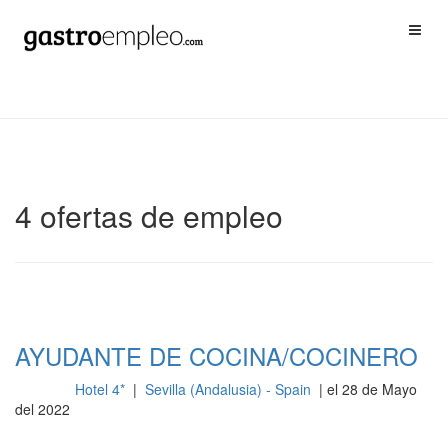
4 ofertas de empleo
AYUDANTE DE COCINA/COCINERO
Hotel 4*
|
Sevilla (Andalusia) - Spain
| el 28 de Mayo
Cocina
del 2022