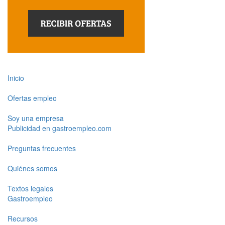
Inicio
Ofertas empleo
Soy una empresa
Publicidad en gastroempleo.com
Preguntas frecuentes
Quiénes somos
Textos legales
Gastroempleo
Recursos