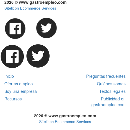
2026 © www.gastroempleo.com
Sitelicon Ecommerce Services
Inicio
Preguntas frecuentes
Ofertas empleo
Quiénes somos
Soy una empresa
Textos legales
Recursos
Publicidad en
gastroempleo.com
2026 © www.gastroempleo.com
Sitelicon Ecommerce Services