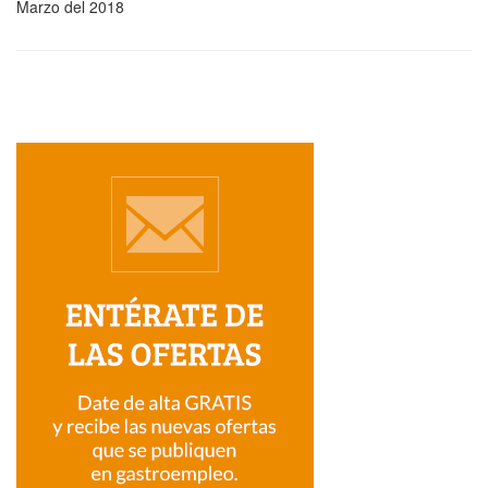
Marzo del 2018