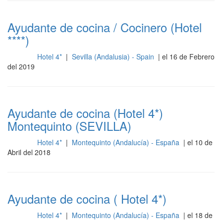
Ayudante de cocina / Cocinero (Hotel
****)
Hotel 4*
|
Sevilla (Andalusia) - Spain
| el 16 de Febrero
Cocina
del 2019
Ayudante de cocina (Hotel 4*)
Montequinto (SEVILLA)
Hotel 4*
|
Montequinto (Andalucía) - España
| el 10 de
Cocina
Abril del 2018
Ayudante de cocina ( Hotel 4*)
Hotel 4*
|
Montequinto (Andalucía) - España
| el 18 de
Cocina