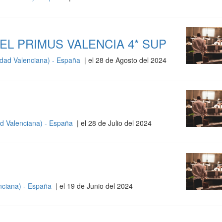
L PRIMUS VALENCIA 4* SUP
dad Valenciana) - España
| el 28 de Agosto del 2024
d Valenciana) - España
| el 28 de Julio del 2024
nciana) - España
| el 19 de Junio del 2024