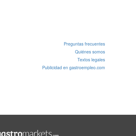
Preguntas frecuentes
Quiénes somos
Textos legales
Publicidad en gastroempleo.com