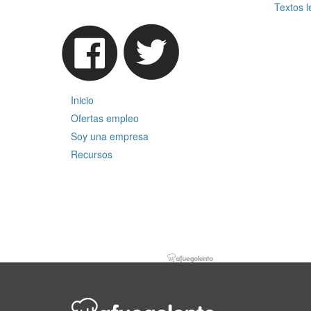
Textos l
Inicio
Ofertas empleo
Soy una empresa
Recursos