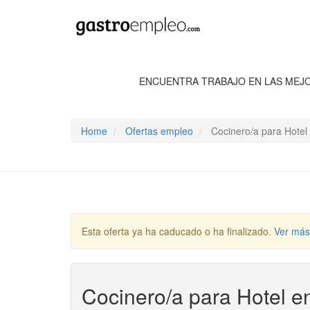
ENCUENTRA TRABAJO EN LAS MEJ
Home
Ofertas empleo
Cocinero/a para Hotel 
Esta oferta ya ha caducado o ha finalizado.
Ver más
Cocinero/a para Hotel e