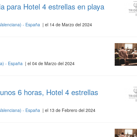
a para Hotel 4 estrellas en playa
Valenciana) - España
| el 14 de Marzo del 2024
na) - España
| el 04 de Marzo del 2024
nos 6 horas, Hotel 4 estrellas
Valenciana) - España
| el 13 de Febrero del 2024