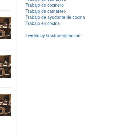
Trabajo de cocinero
Trabajo de camarero
Trabajo de ayudante de cocina
Trabajo en cocina
Tweets by Gastroempleocom