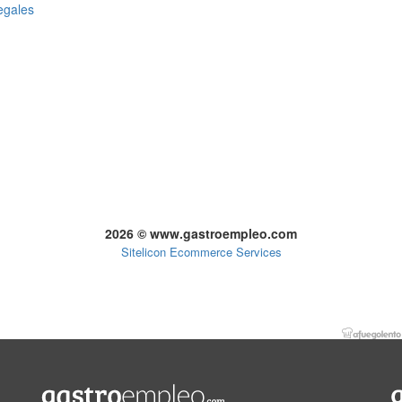
egales
2026 © www.gastroempleo.com
Sitelicon Ecommerce Services