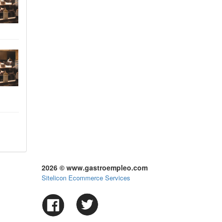
2026 © www.gastroempleo.com
Sitelicon Ecommerce Services