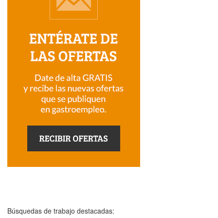
Búsquedas de trabajo destacadas: