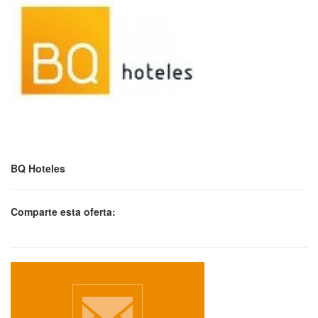
BQ Hoteles
Comparte esta oferta: