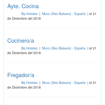
Ayte. Cocina
Bq Hoteles
|
Muro (Illes Balears) - España
| el 21
Cocina
de Diciembre del 2018
Cocinero/a
Bq Hoteles
|
Muro (Illes Balears) - España
| el 21
Cocina
de Diciembre del 2018
Fregador/a
Bq Hoteles
|
Muro (Illes Balears) - España
| el 21
Cocina
de Diciembre del 2018