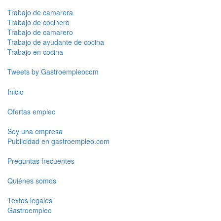
Trabajo de camarera
Trabajo de cocinero
Trabajo de camarero
Trabajo de ayudante de cocina
Trabajo en cocina
Tweets by Gastroempleocom
Inicio
Ofertas empleo
Soy una empresa
Publicidad en gastroempleo.com
Preguntas frecuentes
Quiénes somos
Textos legales
Gastroempleo