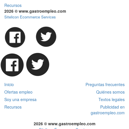
Recursos
2026 © www.gastroempleo.com
Sitelicon Ecommerce Services
Inicio
Preguntas frecuentes
Ofertas empleo
Quiénes somos
Soy una empresa
Textos legales
Recursos
Publicidad en
gastroempleo.com
2026 © www.gastroempleo.com