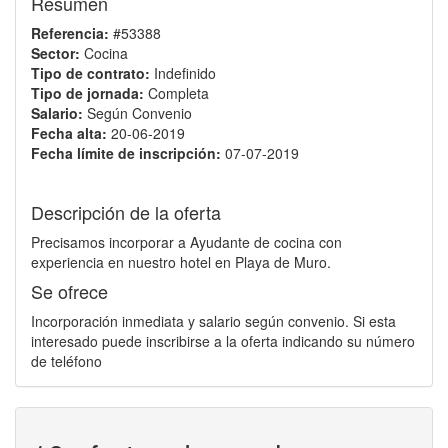
Resumen
Referencia:
#53388
Sector:
Cocina
Tipo de contrato:
Indefinido
Tipo de jornada:
Completa
Salario:
Según Convenio
Fecha alta:
20-06-2019
Fecha límite de inscripción:
07-07-2019
Descripción de la oferta
Precisamos incorporar a Ayudante de cocina con
experiencia en nuestro hotel en Playa de Muro.
Se ofrece
Incorporación inmediata y salario según convenio. Si esta
interesado puede inscribirse a la oferta indicando su número
de teléfono