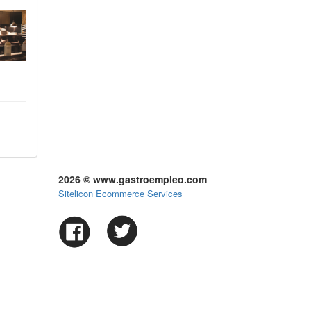
2026 © www.gastroempleo.com
Sitelicon Ecommerce Services