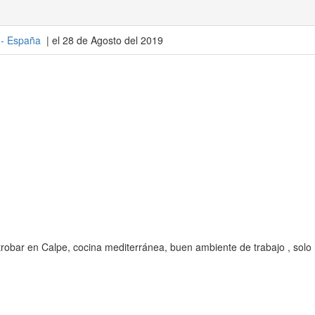
 -
España
| el 28 de Agosto del 2019
robar en Calpe, cocina mediterránea, buen ambiente de trabajo , solo