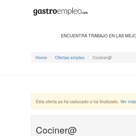
ENCUENTRA TRABAJO EN LAS MEJ
Home
Ofertas empleo
Cociner@
Esta oferta ya ha caducado o ha finalizado.
Ver más
Cociner@