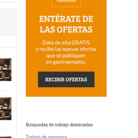
Búsquedas de trabajo destacadas:
Trabajo de camarera