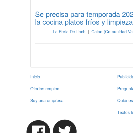
Se precisa para temporada 202
la cocina platos fríos y limpieza
La Perla De Ifach
|
Calpe (Comunidad Va
Cocina
Inicio
Publici
Ofertas empleo
Pregunt
Soy una empresa
Quiénes
Textos l