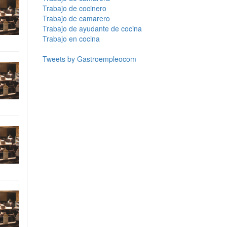
Trabajo de cocinero
Trabajo de camarero
Trabajo de ayudante de cocina
Trabajo en cocina
Tweets by Gastroempleocom