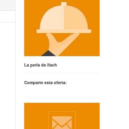
La perla de ifach
Comparte esta oferta: