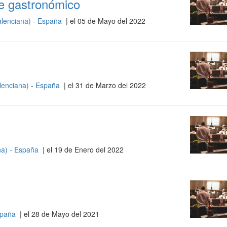
te gastronómico
lenciana) - España
| el 05 de Mayo del 2022
lenciana) - España
| el 31 de Marzo del 2022
na) - España
| el 19 de Enero del 2022
spaña
| el 28 de Mayo del 2021