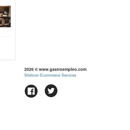
2026 © www.gastroempleo.com
Sitelicon Ecommerce Services