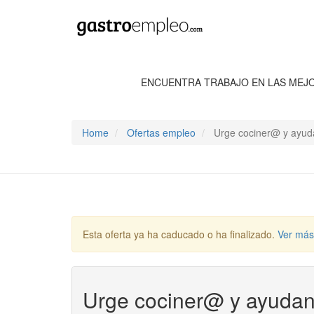
ENCUENTRA TRABAJO EN LAS MEJ
Home
Ofertas empleo
Urge cociner@ y ayuda
Esta oferta ya ha caducado o ha finalizado.
Ver más
Urge cociner@ y ayudan