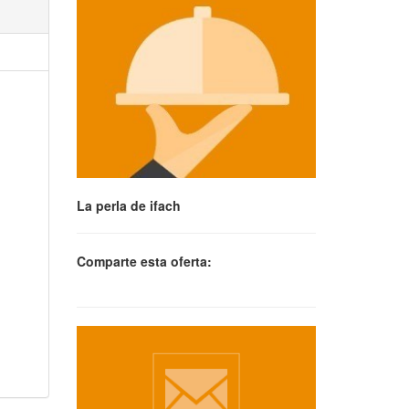
La perla de ifach
Comparte esta oferta: