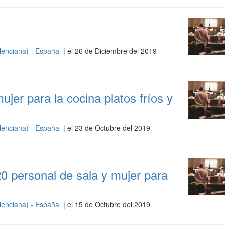
lenciana) - España
| el 26 de Diciembre del 2019
ujer para la cocina platos fríos y
lenciana) - España
| el 23 de Octubre del 2019
0 personal de sala y mujer para
lenciana) - España
| el 15 de Octubre del 2019