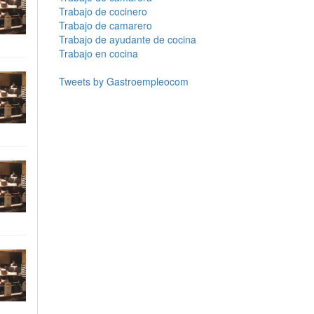
Trabajo de cocinero
Trabajo de camarero
Trabajo de ayudante de cocina
Trabajo en cocina
Tweets by Gastroempleocom