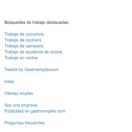
Búsquedas de trabajo destacadas:
Trabajo de camarera
Trabajo de cocinero
Trabajo de camarero
Trabajo de ayudante de cocina
Trabajo en cocina
Tweets by Gastroempleocom
Inicio
Ofertas empleo
Soy una empresa
Publicidad en gastroempleo.com
Preguntas frecuentes