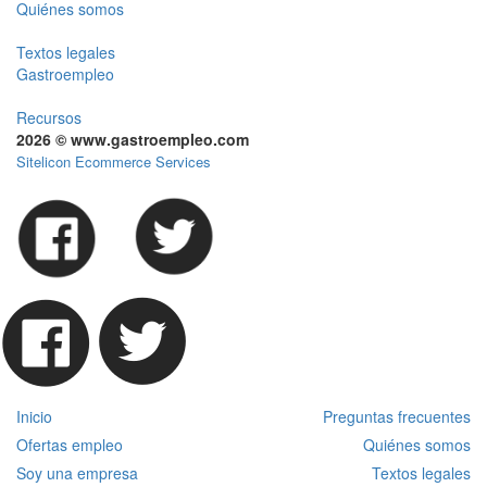
Quiénes somos
Textos legales
Gastroempleo
Recursos
2026 © www.gastroempleo.com
Sitelicon Ecommerce Services
Inicio
Preguntas frecuentes
Ofertas empleo
Quiénes somos
Soy una empresa
Textos legales