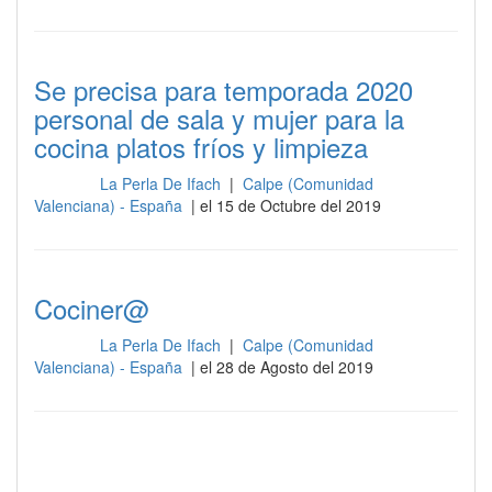
Se precisa para temporada 2020
personal de sala y mujer para la
cocina platos fríos y limpieza
La Perla De Ifach
|
Calpe (Comunidad
Cocina
Valenciana) - España
| el 15 de Octubre del 2019
Cociner@
La Perla De Ifach
|
Calpe (Comunidad
Cocina
Valenciana) - España
| el 28 de Agosto del 2019