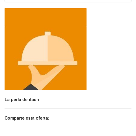
La perla de ifach
Comparte esta oferta: