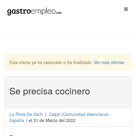
Esta oferta ya ha caducado o ha finalizado.
Ver más ofertas
Se precisa cocinero
La Perla De Ifach
|
Calpe
(
Comunidad Valenciana
) -
España
| el 31 de Marzo del 2022