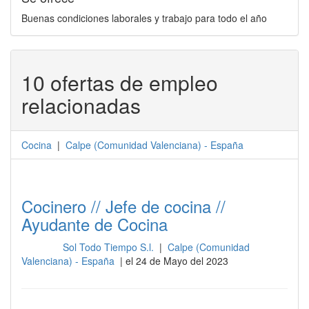
Buenas condiciones laborales y trabajo para todo el año
10 ofertas de empleo
relacionadas
Cocina
|
Calpe
(
Comunidad Valenciana
) -
España
Cocinero // Jefe de cocina //
Ayudante de Cocina
Sol Todo Tiempo S.l.
|
Calpe (Comunidad
Cocina
Valenciana) - España
| el 24 de Mayo del 2023