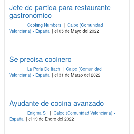
Jefe de partida para restaurante
gastronómico
Cooking Numbers
|
Calpe (Comunidad
Cocina
Valenciana) - España
| el 05 de Mayo del 2022
Se precisa cocinero
La Perla De Ifach
|
Calpe (Comunidad
Cocina
Valenciana) - España
| el 31 de Marzo del 2022
Ayudante de cocina avanzado
Enigma S.l
|
Calpe (Comunidad Valenciana) -
Cocina
España
| el 19 de Enero del 2022