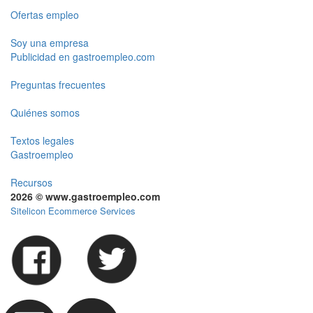
Ofertas empleo
Soy una empresa
Publicidad en gastroempleo.com
Preguntas frecuentes
Quiénes somos
Textos legales
Gastroempleo
Recursos
2026 © www.gastroempleo.com
Sitelicon Ecommerce Services