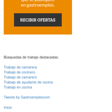
Búsquedas de trabajo destacadas:
Trabajo de camarera
Trabajo de cocinero
Trabajo de camarero
Trabajo de ayudante de cocina
Trabajo en cocina
Tweets by Gastroempleocom
Inicio