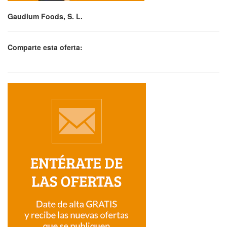
Gaudium Foods, S. L.
Comparte esta oferta: