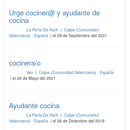
Urge cociner@ y ayudante de
cocina
La Perla De Ifach
|
Calpe (Comunidad
Cocina
Valenciana) - España
| el 29 de Septiembre del 2021
cocinera/o
Vev
|
Calpe (Comunidad Valenciana) - España
Cocina
| el 28 de Mayo del 2021
Ayudante cocina
La Perla De Ifach
|
Calpe (Comunidad
Cocina
Valenciana) - España
| el 26 de Diciembre del 2019