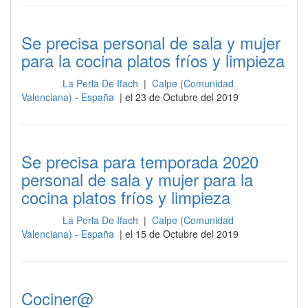
Se precisa personal de sala y mujer
para la cocina platos fríos y limpieza
La Perla De Ifach
|
Calpe (Comunidad
Cocina
Valenciana) - España
| el 23 de Octubre del 2019
Se precisa para temporada 2020
personal de sala y mujer para la
cocina platos fríos y limpieza
La Perla De Ifach
|
Calpe (Comunidad
Cocina
Valenciana) - España
| el 15 de Octubre del 2019
Cociner@