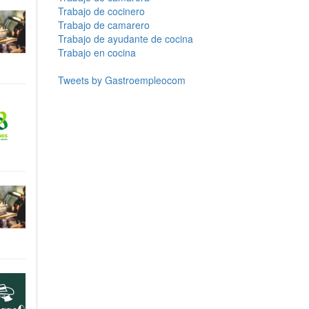
Trabajo de cocinero
Trabajo de camarero
Trabajo de ayudante de cocina
Trabajo en cocina
Tweets by Gastroempleocom