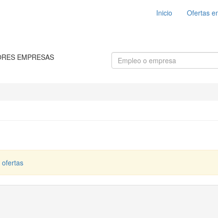
Inicio
Ofertas e
ORES EMPRESAS
 ofertas