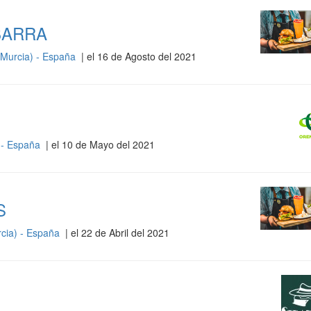
BARRA
 Murcia) - España
| el 16 de Agosto del 2021
 - España
| el 10 de Mayo del 2021
S
rcia) - España
| el 22 de Abril del 2021