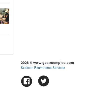
2026 © www.gastroempleo.com
Sitelicon Ecommerce Services