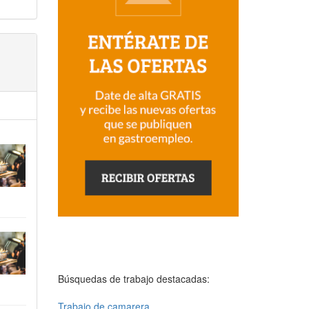
Búsquedas de trabajo destacadas:
Trabajo de camarera