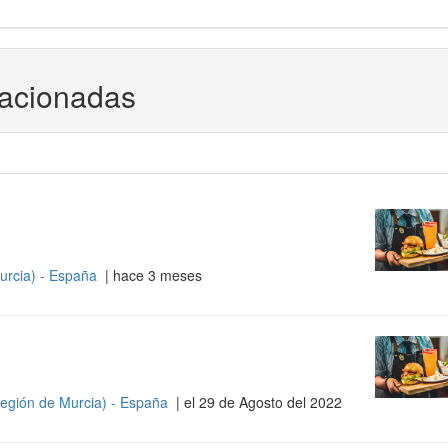
lacionadas
urcia) - España
| hace 3 meses
egión de Murcia) - España
| el 29 de Agosto del 2022