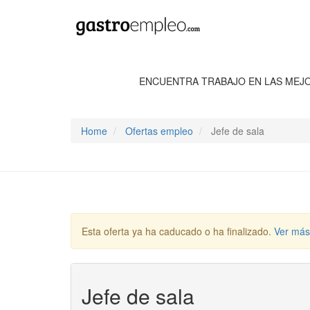
ENCUENTRA TRABAJO EN LAS MEJ
Home
Ofertas empleo
Jefe de sala
Esta oferta ya ha caducado o ha finalizado.
Ver más
Jefe de sala