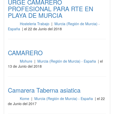
URGE CAMARERO
PROFESIONAL PARA RTE EN
PLAYA DE MURCIA
Hosteleria Trabajo
|
Murcia (Región de Murcia) -
Sala
España
| el 22 de Junio del 2018
CAMARERO
Mohure
|
Murcia (Región de Murcia) - España
| el
Sala
13 de Junio del 2018
Camarera Taberna asiatica
Kome
|
Murcia (Región de Murcia) - España
| el 22
Sala
de Junio del 2017