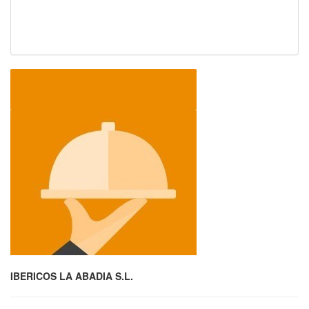
IBERICOS LA ABADIA S.L.