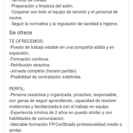
· Preparación y limpieza del salón.
· Cooperar con todo el equipo de servicio y el personal de
cocina.
· Seguir la normativa y la regulación de sanidad e higiene.
Se ofrece
TE OFRECEMOS:
-Puesto de trabajo estable en una compañía sólida y en
expansión.
-Formación continua.
-Retribución atractiva.
-Jornada completa (horario partido).
-Posibilidad de contratación indefinida.
PERFIL:
-Persona resolutiva y organizada, proactiva, responsable,
con ganas de seguir aprendiendo, capacidad de resolver
incidencias y familiarizado/a con el trabajo en equipo.
-Experiencia mínima de 2 años en puesto similar y con
habilidades de comunicación.
-Valorable formación FP/Certificado profesionalidad medio o
similar.