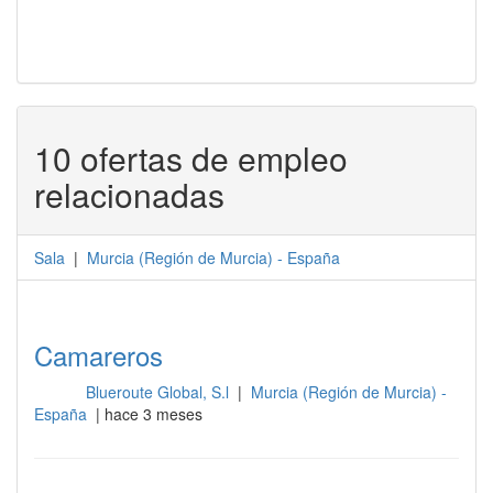
10 ofertas de empleo
relacionadas
Sala
|
Murcia
(
Región de Murcia
) -
España
Camareros
Blueroute Global, S.l
|
Murcia (Región de Murcia) -
Sala
España
| hace 3 meses