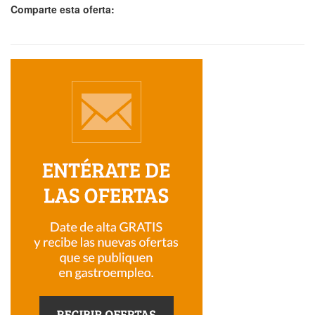
Comparte esta oferta: