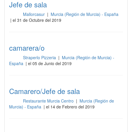
Jefe de sala
Mallorcasur
|
Murcia (Región de Murcia) - España
Sala
| el 31 de Octubre del 2019
camarera/o
Straperlo Pizzeria
|
Murcia (Región de Murcia) -
Sala
España
| el 05 de Junio del 2019
Camarero/Jefe de sala
Restaurante Murcia Centro
|
Murcia (Región de
Sala
Murcia) - España
| el 14 de Febrero del 2019