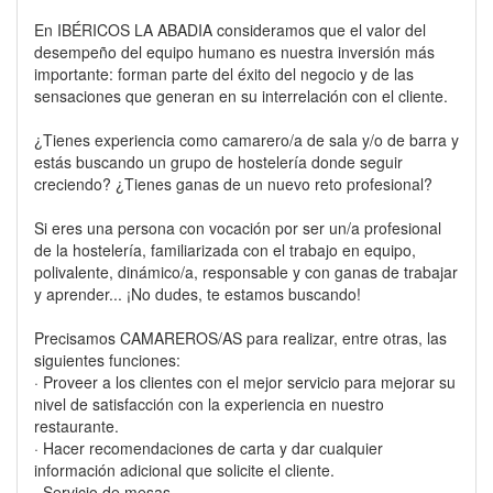
En IBÉRICOS LA ABADIA consideramos que el valor del
desempeño del equipo humano es nuestra inversión más
importante: forman parte del éxito del negocio y de las
sensaciones que generan en su interrelación con el cliente.
¿Tienes experiencia como camarero/a de sala y/o de barra y
estás buscando un grupo de hostelería donde seguir
creciendo? ¿Tienes ganas de un nuevo reto profesional?
Si eres una persona con vocación por ser un/a profesional
de la hostelería, familiarizada con el trabajo en equipo,
polivalente, dinámico/a, responsable y con ganas de trabajar
y aprender... ¡No dudes, te estamos buscando!
Precisamos CAMAREROS/AS para realizar, entre otras, las
siguientes funciones:
· Proveer a los clientes con el mejor servicio para mejorar su
nivel de satisfacción con la experiencia en nuestro
restaurante.
· Hacer recomendaciones de carta y dar cualquier
información adicional que solicite el cliente.
· Servicio de mesas.