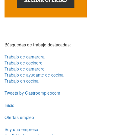
Búsquedas de trabajo destacadas:
Trabajo de camarera
Trabajo de cocinero
Trabajo de camarero
Trabajo de ayudante de cocina
Trabajo en cocina
Tweets by Gastroempleocom
Inicio
Ofertas empleo
Soy una empresa