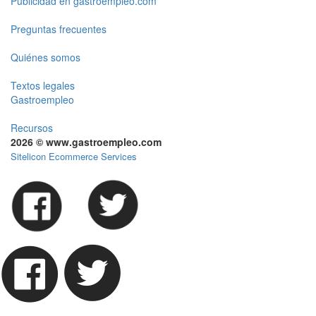
Publicidad en gastroempleo.com
Preguntas frecuentes
Quiénes somos
Textos legales
Gastroempleo
Recursos
2026 © www.gastroempleo.com
Sitelicon Ecommerce Services