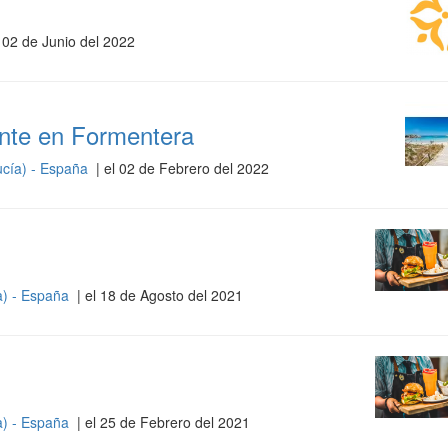
l 02 de Junio del 2022
nte en Formentera
cía) - España
| el 02 de Febrero del 2022
a) - España
| el 18 de Agosto del 2021
a) - España
| el 25 de Febrero del 2021