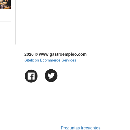
2026 © www.gastroempleo.com
Sitelicon Ecommerce Services
Preguntas frecuentes