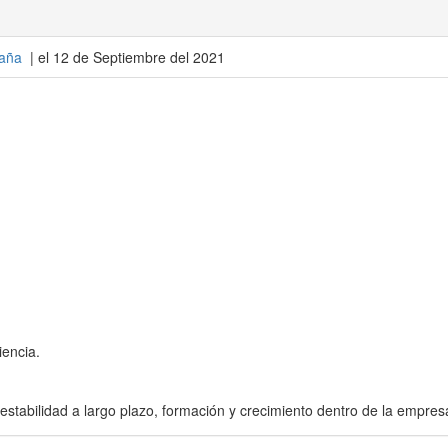
aña
| el 12 de Septiembre del 2021
iencia.
estabilidad a largo plazo, formación y crecimiento dentro de la empres