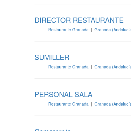
DIRECTOR RESTAURANTE
Restaurante Granada
|
Granada (Andalucí
Sala
SUMILLER
Restaurante Granada
|
Granada (Andalucí
Sala
PERSONAL SALA
Restaurante Granada
|
Granada (Andalucí
Sala