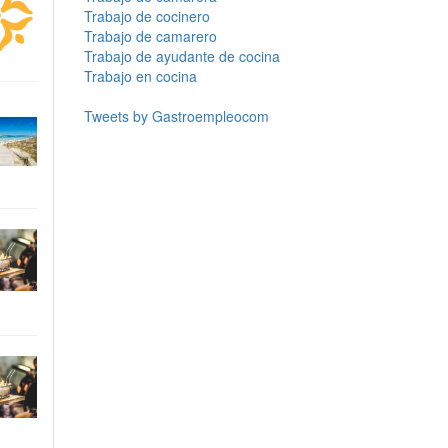
Trabajo de cocinero
Trabajo de camarero
Trabajo de ayudante de cocina
Trabajo en cocina
Tweets by Gastroempleocom