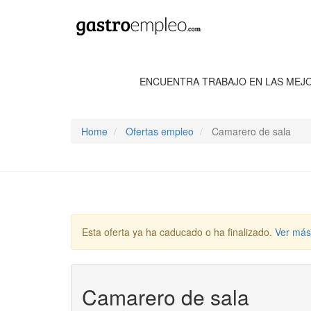
ENCUENTRA TRABAJO EN LAS MEJ
Home
Ofertas empleo
Camarero de sala
Esta oferta ya ha caducado o ha finalizado.
Ver más
Camarero de sala