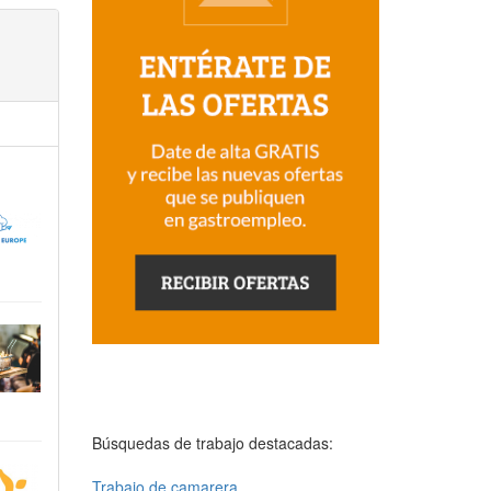
Búsquedas de trabajo destacadas:
Trabajo de camarera