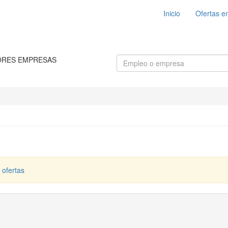
Inicio
Ofertas e
ORES EMPRESAS
 ofertas