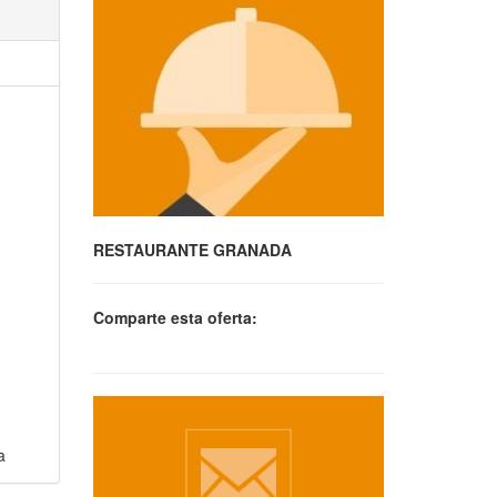
RESTAURANTE GRANADA
Comparte esta oferta:
a