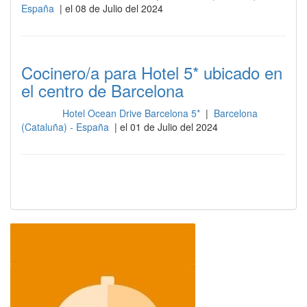
España
| el 08 de Julio del 2024
Cocinero/a para Hotel 5* ubicado en
el centro de Barcelona
Hotel Ocean Drive Barcelona 5*
|
Barcelona
Cocina
(Cataluña) - España
| el 01 de Julio del 2024