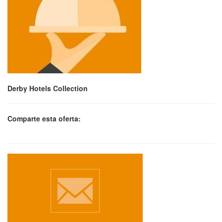
Derby Hotels Collection
Comparte esta oferta: