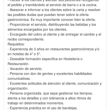
el pedido y tramitándolo al servicio de barra o a la cocina.
- Asesorar e informar a los clientes sobre la carta y resolver
las posibles dudas que puedan tener sobre la oferta
gastronómica. Es muy importante conocer bien la oferta.
- Proporcionar el servicio, distribuyendo las bebidas y los
alimentos encargados por los clientes.
- Encargado del cobro al cliente y de entregar el cambio y el
recibo correspondiente.
Requisitos:
- Experiencia de 3 años en restaurantes gastronómicos y/o
en hoteles de 4* o 5*.
- Deseable formación específica en Hostelería o
Restauración.
- Vocación de servicio.
- Persona con don de gentes y excelentes habilidades
comunicativas.
- Excelentes actitudes de atención al cliente, comunicación y
organización.
- Persona organizada, que sepa gestionar los tiempos,
atenta a los detalles y con tolerancia a altos ritmos de
trabajo en determinados momentos.
- Experiencia práctica en el uso de bandejas.