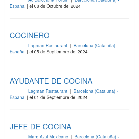
Cocina
España
| el 08 de Octubre del 2024
COCINERO
Lagman Restaurant
|
Barcelona (Cataluña) -
Cocina
España
| el 05 de Septiembre del 2024
AYUDANTE DE COCINA
Lagman Restaurant
|
Barcelona (Cataluña) -
Cocina
España
| el 01 de Septiembre del 2024
JEFE DE COCINA
Maro Azul Mexicano
|
Barcelona (Cataluña) -
Cocina