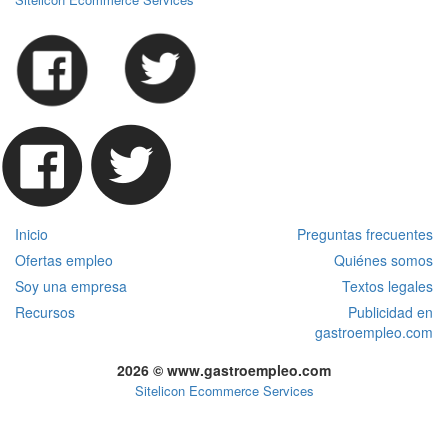
Inicio
Preguntas frecuentes
Ofertas empleo
Quiénes somos
Soy una empresa
Textos legales
Recursos
Publicidad en
gastroempleo.com
2026 © www.gastroempleo.com
Sitelicon Ecommerce Services