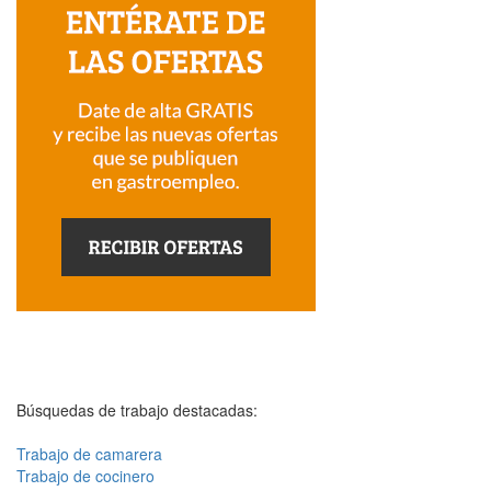
Búsquedas de trabajo destacadas:
Trabajo de camarera
Trabajo de cocinero