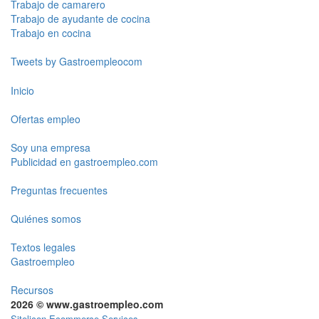
Trabajo de camarero
Trabajo de ayudante de cocina
Trabajo en cocina
Tweets by Gastroempleocom
Inicio
Ofertas empleo
Soy una empresa
Publicidad en gastroempleo.com
Preguntas frecuentes
Quiénes somos
Textos legales
Gastroempleo
Recursos
2026 © www.gastroempleo.com
Sitelicon Ecommerce Services