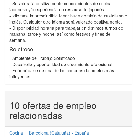
- Se valorará positivamente conocimientos de cocina
japonesa y/o experiencia en restaurante japonés.
- Idiomas: imprescindible tener buen dominio de castellano e
inglés. Cualquier otro idioma será valorado positivamente.
- Disponibilidad horaria para trabajar en distintos turnos de
mañana, tarde y noche, así como festivos y fines de
semana.
Se ofrece
- Ambiente de Trabajo Sofisticado
- Desarrollo y oportunidad de crecimiento profesional
- Formar parte de una de las cadenas de hoteles más
influyentes.
10 ofertas de empleo
relacionadas
Cocina
|
Barcelona
(
Cataluña
) -
España