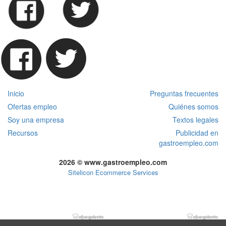
Inicio
Preguntas frecuentes
Ofertas empleo
Quiénes somos
Soy una empresa
Textos legales
Recursos
Publicidad en
gastroempleo.com
2026 © www.gastroempleo.com
Sitelicon Ecommerce Services