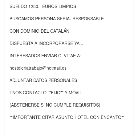
SUELDO 1250.- EUROS LIMPIOS
BUSCAMOS PERSONA SERIA- RESPONSABLE
CON DOMINIO DEL CATALÁN
DISPUESTA A INCORPORARSE YA...
INTERESADOS ENVIAR C. VITAE A:
hosteleriatrabajo@hotmail.es
ADJUNTAR DATOS PERSONALES
TNOS CONTACTO ""FIJO"" Y MOVIL
(ABSTENERSE SI NO CUMPLE REQUISITOS)
""IMPORTANTE CITAR ASUNTO HOTEL CON ENCANTO""