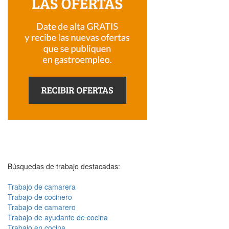
Búsquedas de trabajo destacadas:
Trabajo de camarera
Trabajo de cocinero
Trabajo de camarero
Trabajo de ayudante de cocina
Trabajo en cocina