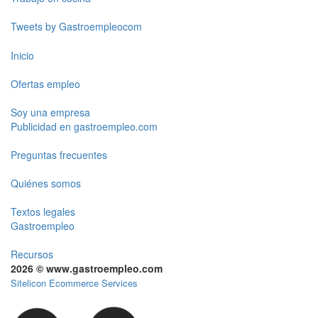
Tweets by Gastroempleocom
Inicio
Ofertas empleo
Soy una empresa
Publicidad en gastroempleo.com
Preguntas frecuentes
Quiénes somos
Textos legales
Gastroempleo
Recursos
2026 © www.gastroempleo.com
Sitelicon Ecommerce Services