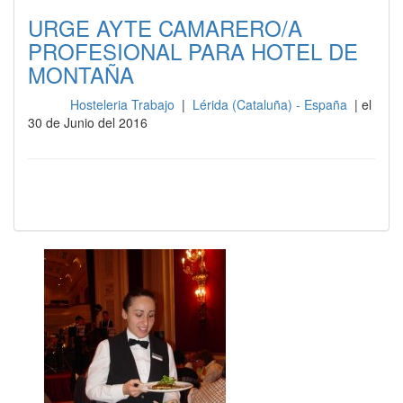
URGE AYTE CAMARERO/A
PROFESIONAL PARA HOTEL DE
MONTAÑA
Hosteleria Trabajo
|
Lérida (Cataluña) - España
| el
Sala
30 de Junio del 2016