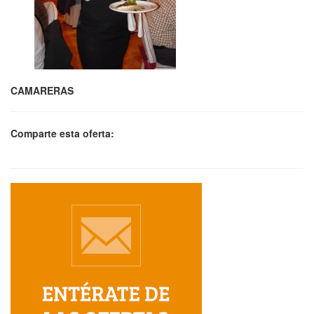
CAMARERAS
Comparte esta oferta: