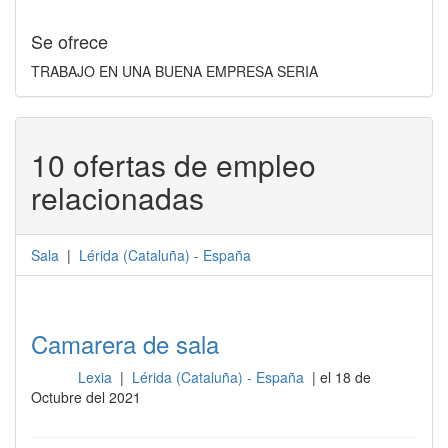
Se ofrece
TRABAJO EN UNA BUENA EMPRESA SERIA
10 ofertas de empleo
relacionadas
Sala
|
Lérida
(
Cataluña
) -
España
Camarera de sala
Lexia
|
Lérida (Cataluña) - España
| el 18 de
Sala
Octubre del 2021