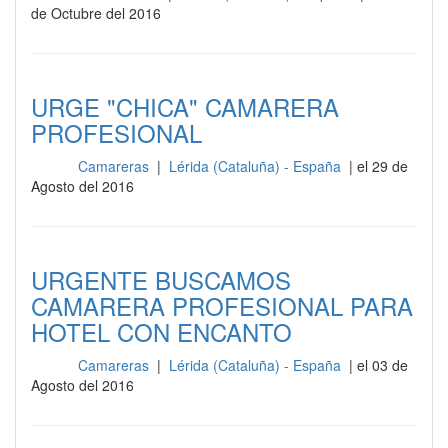
de Octubre del 2016
URGE "CHICA" CAMARERA
PROFESIONAL
Camareras
|
Lérida (Cataluña) - España
| el 29 de
Sala
Agosto del 2016
URGENTE BUSCAMOS
CAMARERA PROFESIONAL PARA
HOTEL CON ENCANTO
Camareras
|
Lérida (Cataluña) - España
| el 03 de
Sala
Agosto del 2016