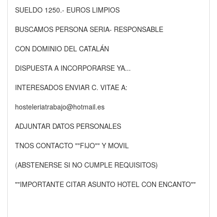
SUELDO 1250.- EUROS LIMPIOS
BUSCAMOS PERSONA SERIA- RESPONSABLE
CON DOMINIO DEL CATALÁN
DISPUESTA A INCORPORARSE YA...
INTERESADOS ENVIAR C. VITAE A:
hosteleriatrabajo@hotmail.es
ADJUNTAR DATOS PERSONALES
TNOS CONTACTO ""FIJO"" Y MOVIL
(ABSTENERSE SI NO CUMPLE REQUISITOS)
""IMPORTANTE CITAR ASUNTO HOTEL CON ENCANTO""