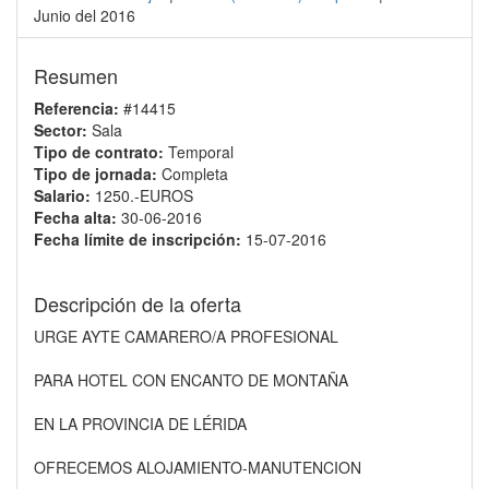
Junio del 2016
Resumen
Referencia:
#14415
Sector:
Sala
Tipo de contrato:
Temporal
Tipo de jornada:
Completa
Salario:
1250.-EUROS
Fecha alta:
30-06-2016
Fecha límite de inscripción:
15-07-2016
Descripción de la oferta
URGE AYTE CAMARERO/A PROFESIONAL
PARA HOTEL CON ENCANTO DE MONTAÑA
EN LA PROVINCIA DE LÉRIDA
OFRECEMOS ALOJAMIENTO-MANUTENCION