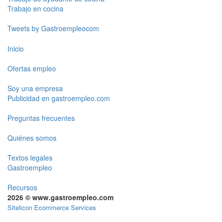
Trabajo en cocina
Tweets by Gastroempleocom
Inicio
Ofertas empleo
Soy una empresa
Publicidad en gastroempleo.com
Preguntas frecuentes
Quiénes somos
Textos legales
Gastroempleo
Recursos
2026 © www.gastroempleo.com
Sitelicon Ecommerce Services