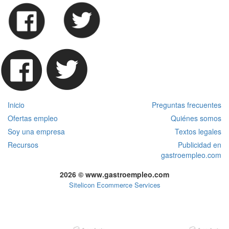
Inicio
Preguntas frecuentes
Ofertas empleo
Quiénes somos
Soy una empresa
Textos legales
Recursos
Publicidad en
gastroempleo.com
2026 © www.gastroempleo.com
Sitelicon Ecommerce Services