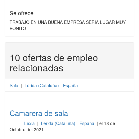
Se ofrece
TRABAJO EN UNA BUENA EMPRESA SERIA LUGAR MUY
BONITO
10 ofertas de empleo
relacionadas
Sala
|
Lérida
(
Cataluña
) -
España
Camarera de sala
Lexia
|
Lérida (Cataluña) - España
| el 18 de
Sala
Octubre del 2021