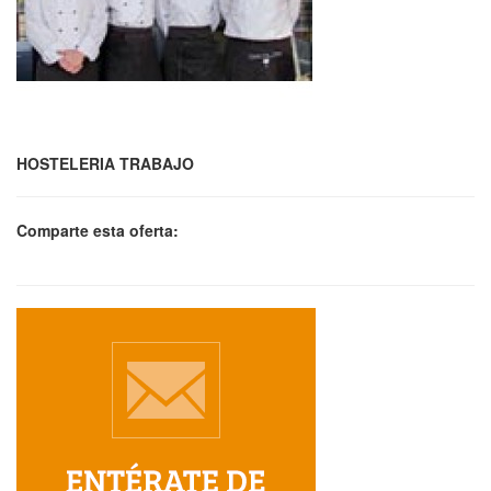
HOSTELERIA TRABAJO
Comparte esta oferta: