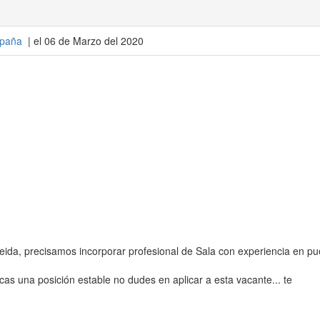
paña
| el 06 de Marzo del 2020
leida, precisamos incorporar profesional de Sala con experiencia en pu
cas una posición estable no dudes en aplicar a esta vacante... te