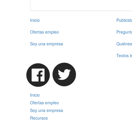
Inicio
Publici
Ofertas empleo
Pregunt
Soy una empresa
Quiénes
Textos l
Inicio
Ofertas empleo
Soy una empresa
Recursos