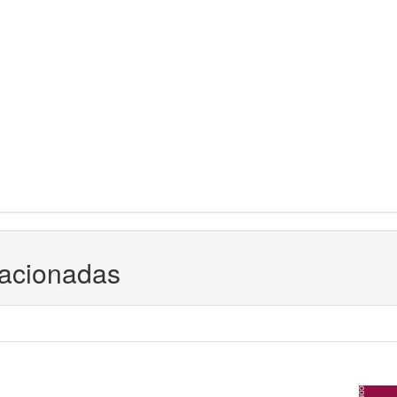
lacionadas