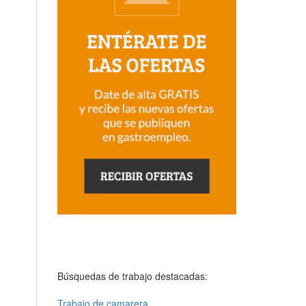
Búsquedas de trabajo destacadas:
Trabajo de camarera