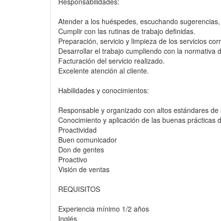
Responsabilidades:
Atender a los huéspedes, escuchando sugerencias, c
Cumplir con las rutinas de trabajo definidas.
Preparación, servicio y limpieza de los servicios co
Desarrollar el trabajo cumpliendo con la normativa
Facturación del servicio realizado.
Excelente atención al cliente.
Habilidades y conocimientos:
Responsable y organizado con altos estándares de s
Conocimiento y aplicación de las buenas prácticas d
Proactividad
Buen comunicador
Don de gentes
Proactivo
Visión de ventas
REQUISITOS
Experiencia mínimo 1/2 años
Inglés.