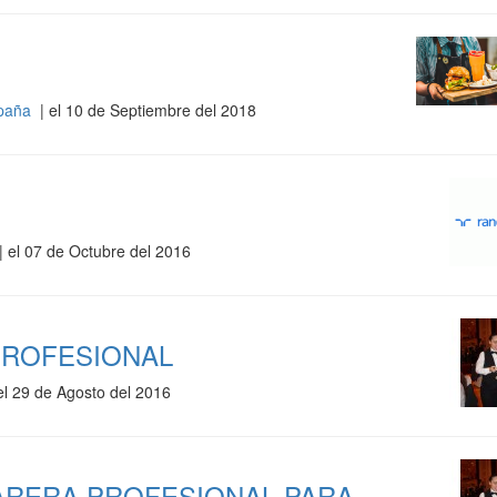
spaña
| el 10 de Septiembre del 2018
| el 07 de Octubre del 2016
PROFESIONAL
el 29 de Agosto del 2016
RERA PROFESIONAL PARA