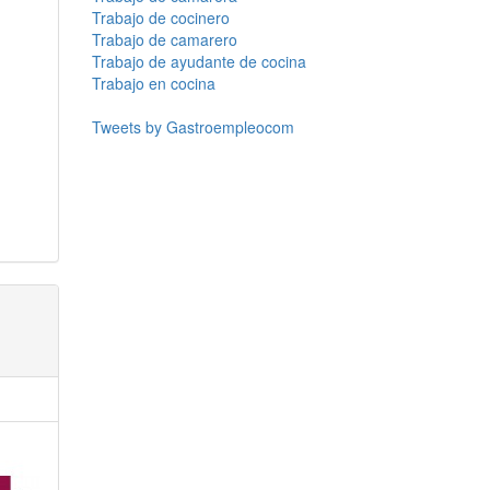
Trabajo de cocinero
Trabajo de camarero
Trabajo de ayudante de cocina
Trabajo en cocina
Tweets by Gastroempleocom