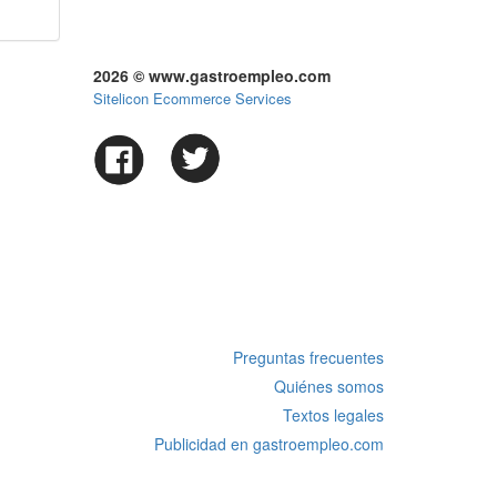
2026 © www.gastroempleo.com
Sitelicon Ecommerce Services
Preguntas frecuentes
Quiénes somos
Textos legales
Publicidad en gastroempleo.com