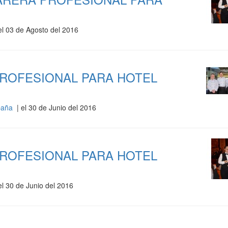
el 03 de Agosto del 2016
ROFESIONAL PARA HOTEL
spaña
| el 30 de Junio del 2016
ROFESIONAL PARA HOTEL
el 30 de Junio del 2016