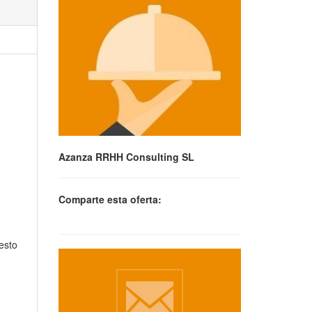
Azanza RRHH Consulting SL
Comparte esta oferta:
esto