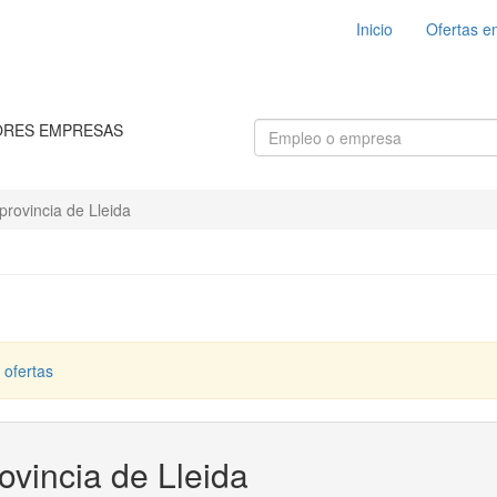
Inicio
Ofertas e
ORES EMPRESAS
rovincia de Lleida
 ofertas
ovincia de Lleida