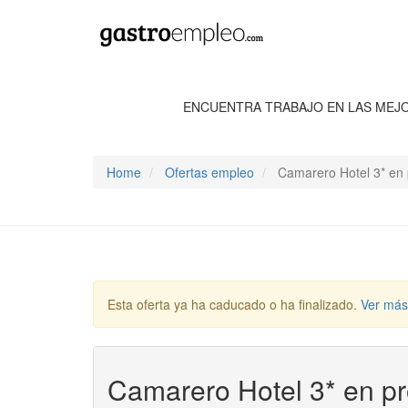
ENCUENTRA TRABAJO EN LAS MEJ
Home
Ofertas empleo
Camarero Hotel 3* en p
Esta oferta ya ha caducado o ha finalizado.
Ver más
Camarero Hotel 3* en pr