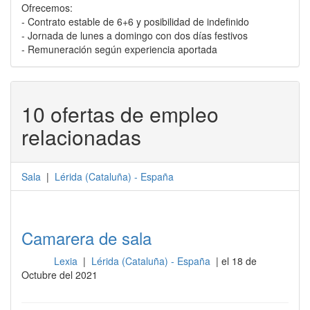
Ofrecemos:
- Contrato estable de 6+6 y posibilidad de indefinido
- Jornada de lunes a domingo con dos días festivos
- Remuneración según experiencia aportada
10 ofertas de empleo
relacionadas
Sala
|
Lérida
(
Cataluña
) -
España
Camarera de sala
Lexia
|
Lérida (Cataluña) - España
| el 18 de
Sala
Octubre del 2021