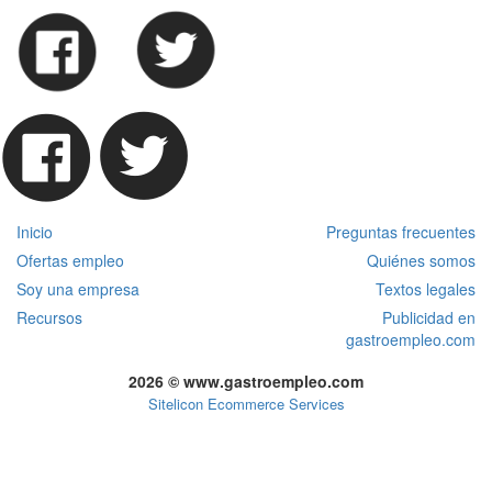
Inicio
Preguntas frecuentes
Ofertas empleo
Quiénes somos
Soy una empresa
Textos legales
Recursos
Publicidad en
gastroempleo.com
2026 © www.gastroempleo.com
Sitelicon Ecommerce Services