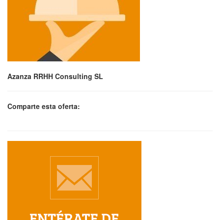
Azanza RRHH Consulting SL
Comparte esta oferta: