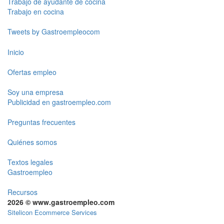
Trabajo de ayudante de cocina
Trabajo en cocina
Tweets by Gastroempleocom
Inicio
Ofertas empleo
Soy una empresa
Publicidad en gastroempleo.com
Preguntas frecuentes
Quiénes somos
Textos legales
Gastroempleo
Recursos
2026 © www.gastroempleo.com
Sitelicon Ecommerce Services