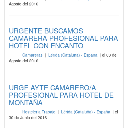
Agosto del 2016
URGENTE BUSCAMOS
CAMARERA PROFESIONAL PARA
HOTEL CON ENCANTO
Camareras
|
Lérida (Cataluña) - España
| el 03 de
Sala
Agosto del 2016
URGE AYTE CAMARERO/A
PROFESIONAL PARA HOTEL DE
MONTAÑA
Hosteleria Trabajo
|
Lérida (Cataluña) - España
| el
Sala
30 de Junio del 2016