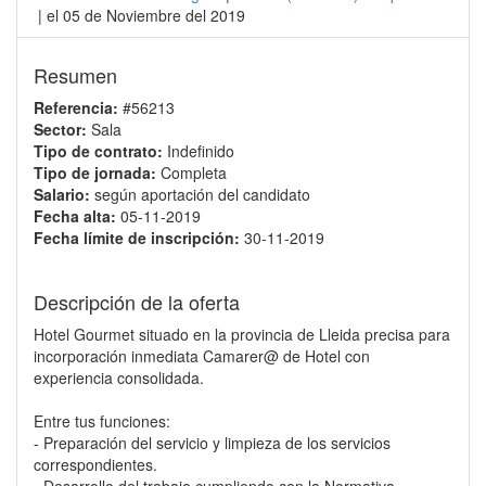
| el 05 de Noviembre del 2019
Resumen
Referencia:
#56213
Sector:
Sala
Tipo de contrato:
Indefinido
Tipo de jornada:
Completa
Salario:
según aportación del candidato
Fecha alta:
05-11-2019
Fecha límite de inscripción:
30-11-2019
Descripción de la oferta
Hotel Gourmet situado en la provincia de Lleida precisa para
incorporación inmediata Camarer@ de Hotel con
experiencia consolidada.
Entre tus funciones:
- Preparación del servicio y limpieza de los servicios
correspondientes.