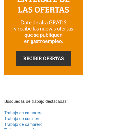
Búsquedas de trabajo destacadas:
Trabajo de camarera
Trabajo de cocinero
Trabajo de camarero