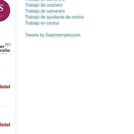
Trabajo de cocinero
Trabajo de camarero
Trabajo de ayudante de cocina
Trabajo en cocina
Tweets by Gastroempleocom