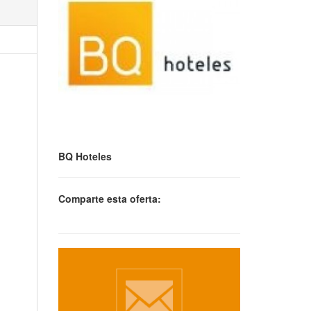
BQ Hoteles
Comparte esta oferta: