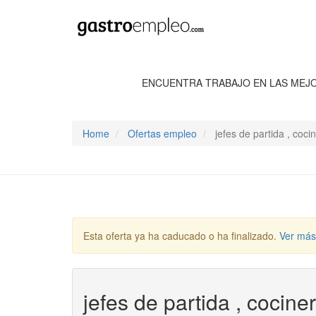
ENCUENTRA TRABAJO EN LAS MEJ
Home
Ofertas empleo
jefes de partida , coci
Esta oferta ya ha caducado o ha finalizado.
Ver más
jefes de partida , cocine