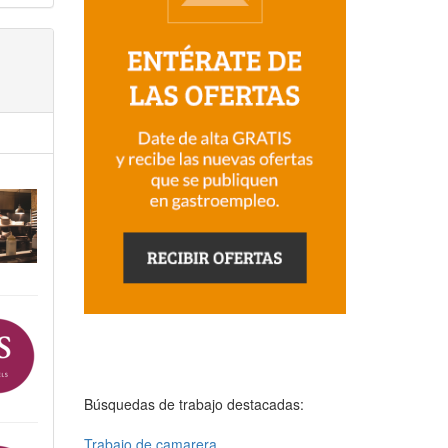
Búsquedas de trabajo destacadas:
Trabajo de camarera