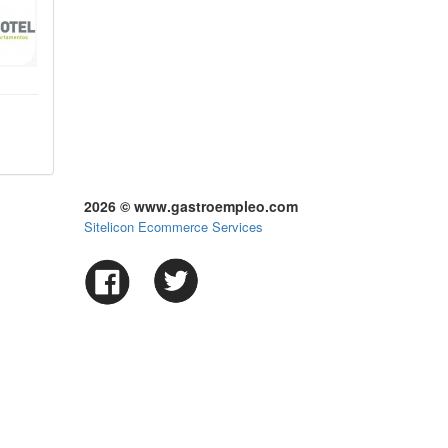
2026 © www.gastroempleo.com
Sitelicon Ecommerce Services