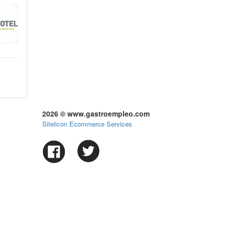
2026 © www.gastroempleo.com
Sitelicon Ecommerce Services