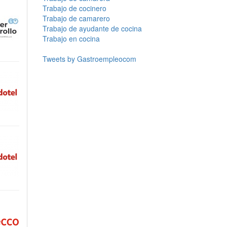
Trabajo de cocinero
Trabajo de camarero
Trabajo de ayudante de cocina
Trabajo en cocina
Tweets by Gastroempleocom