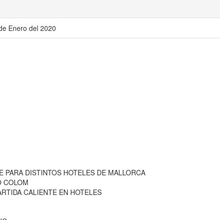
 de Enero del 2020
E PARA DISTINTOS HOTELES DE MALLORCA
O COLOM
ARTIDA CALIENTE EN HOTELES