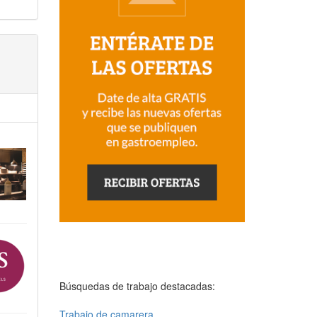
Búsquedas de trabajo destacadas:
Trabajo de camarera