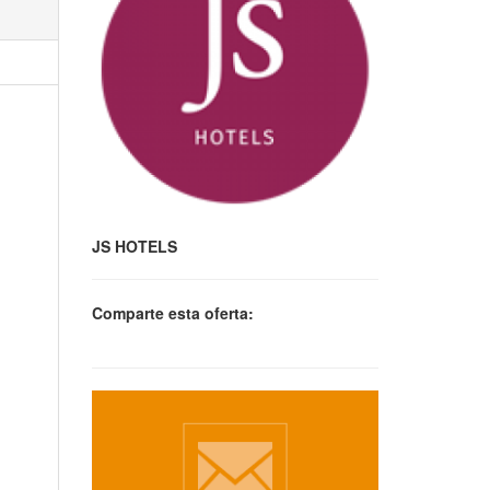
JS HOTELS
Comparte esta oferta: