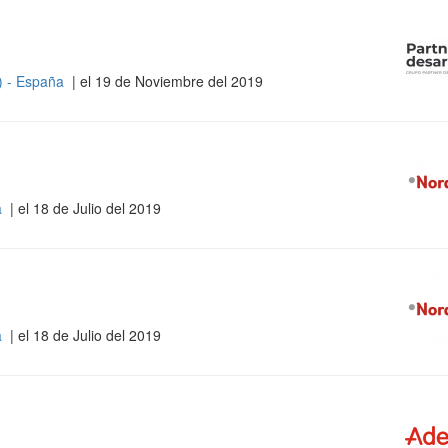
s) - España
| el 19 de Noviembre del 2019
a
| el 18 de Julio del 2019
a
| el 18 de Julio del 2019