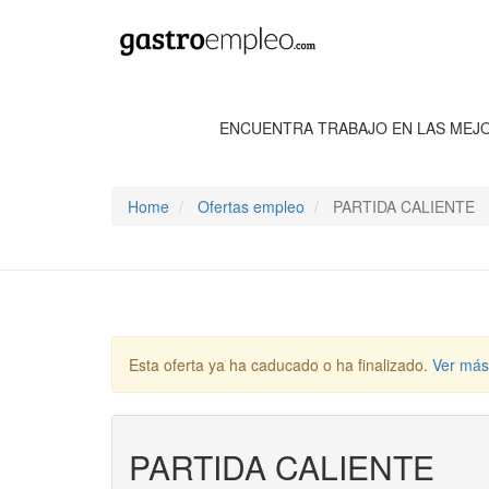
ENCUENTRA TRABAJO EN LAS MEJ
Home
Ofertas empleo
PARTIDA CALIENTE
Esta oferta ya ha caducado o ha finalizado.
Ver más
PARTIDA CALIENTE