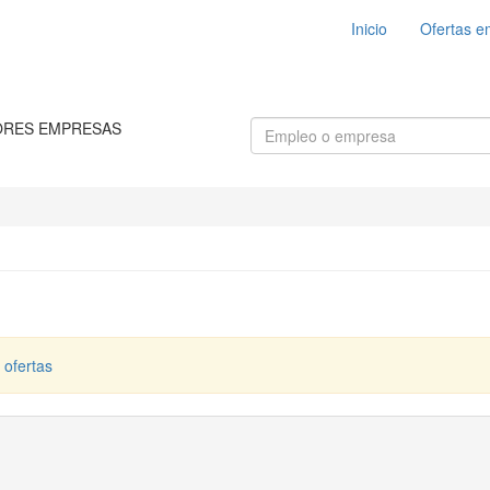
Inicio
Ofertas e
ORES EMPRESAS
 ofertas