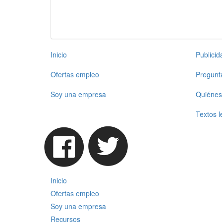
Inicio
Publici
Ofertas empleo
Pregunt
Soy una empresa
Quiénes
Textos l
Inicio
Ofertas empleo
Soy una empresa
Recursos