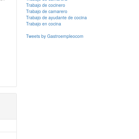
Trabajo de cocinero
Trabajo de camarero
Trabajo de ayudante de cocina
Trabajo en cocina
Tweets by Gastroempleocom