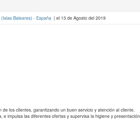
(
Islas Baleares
) -
España
| el 13 de Agosto del 2019
 de los clientes, garantizando un buen servicio y atención al cliente.
, e impulsa las diferentes ofertas y supervisa la higiene y presentación