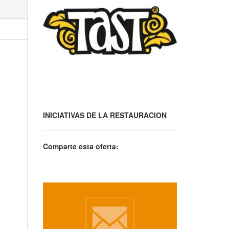
INICIATIVAS DE LA RESTAURACION
Comparte esta oferta: