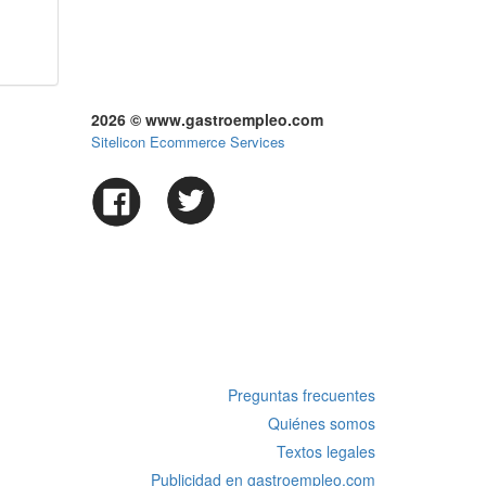
2026 © www.gastroempleo.com
Sitelicon Ecommerce Services
Preguntas frecuentes
Quiénes somos
Textos legales
Publicidad en gastroempleo.com