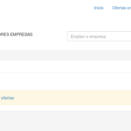
Inicio
Ofertas e
ORES EMPRESAS
 ofertas