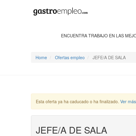
ENCUENTRA TRABAJO EN LAS MEJ
Home
Ofertas empleo
JEFE/A DE SALA
Esta oferta ya ha caducado o ha finalizado.
Ver más
JEFE/A DE SALA