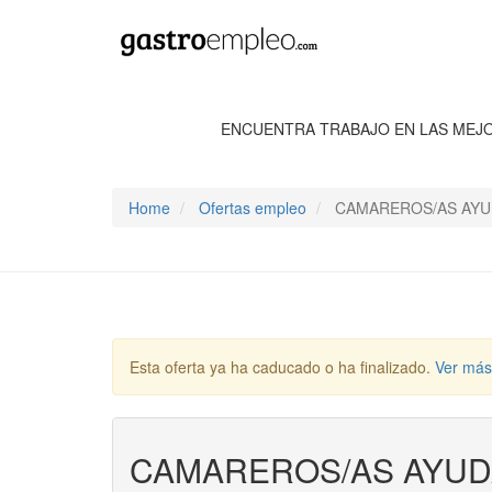
ENCUENTRA TRABAJO EN LAS MEJ
Home
Ofertas empleo
CAMAREROS/AS AYU
Esta oferta ya ha caducado o ha finalizado.
Ver más
CAMAREROS/AS AYUD