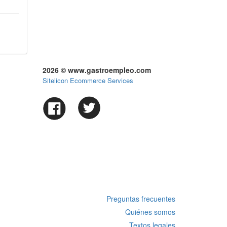
2026 © www.gastroempleo.com
Sitelicon Ecommerce Services
Preguntas frecuentes
Quiénes somos
Textos legales