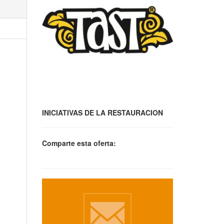
INICIATIVAS DE LA RESTAURACION
Comparte esta oferta: