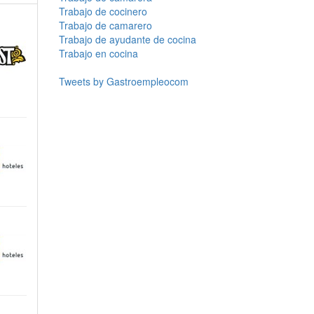
Trabajo de cocinero
Trabajo de camarero
Trabajo de ayudante de cocina
Trabajo en cocina
Tweets by Gastroempleocom