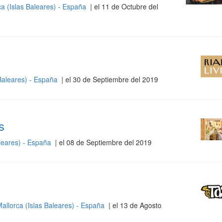
a (Islas Baleares) - España
| el 11 de Octubre del
Baleares) - España
| el 30 de Septiembre del 2019
s
aleares) - España
| el 08 de Septiembre del 2019
allorca (Islas Baleares) - España
| el 13 de Agosto