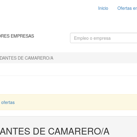
Inicio
Ofertas e
ORES EMPRESAS
DANTES DE CAMARERO/A
 ofertas
ANTES DE CAMARERO/A