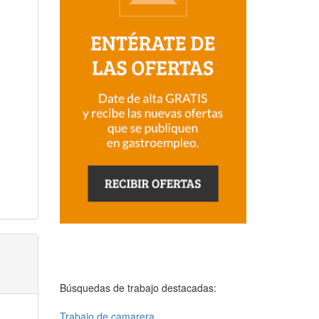
Búsquedas de trabajo destacadas:
Trabajo de camarera