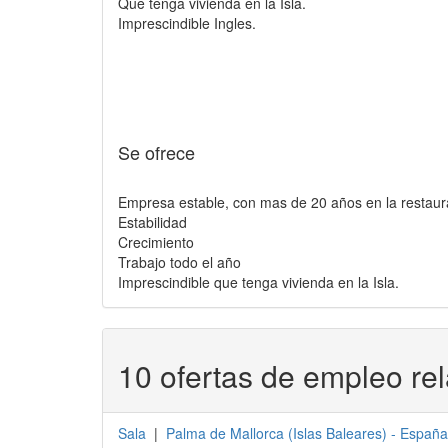
Que tenga vivienda en la Isla.
Imprescindible Ingles.
Se ofrece
Empresa estable, con mas de 20 años en la restaur
Estabilidad
Crecimiento
Trabajo todo el año
Imprescindible que tenga vivienda en la Isla.
10 ofertas de empleo re
Sala
|
Palma de Mallorca
(
Islas Baleares
) -
España