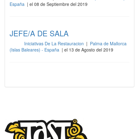
España
| el 08 de Septiembre del 2019
JEFE/A DE SALA
Iniciativas De La Restauracion
|
Palma de Mallorca
Sala
(Islas Baleares) - España
| el 13 de Agosto del 2019