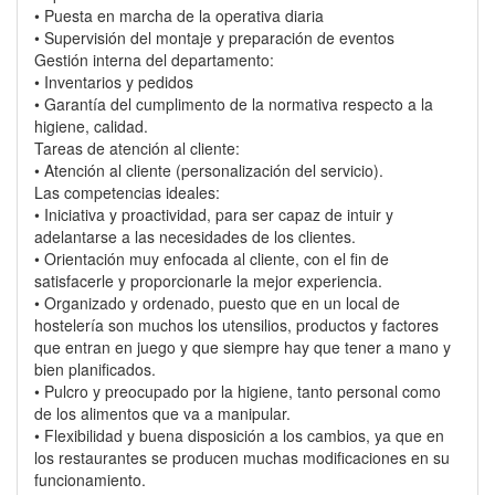
• Puesta en marcha de la operativa diaria
• Supervisión del montaje y preparación de eventos
Gestión interna del departamento:
• Inventarios y pedidos
• Garantía del cumplimento de la normativa respecto a la
higiene, calidad.
Tareas de atención al cliente:
• Atención al cliente (personalización del servicio).
Las competencias ideales:
• Iniciativa y proactividad, para ser capaz de intuir y
adelantarse a las necesidades de los clientes.
• Orientación muy enfocada al cliente, con el fin de
satisfacerle y proporcionarle la mejor experiencia.
• Organizado y ordenado, puesto que en un local de
hostelería son muchos los utensilios, productos y factores
que entran en juego y que siempre hay que tener a mano y
bien planificados.
• Pulcro y preocupado por la higiene, tanto personal como
de los alimentos que va a manipular.
• Flexibilidad y buena disposición a los cambios, ya que en
los restaurantes se producen muchas modificaciones en su
funcionamiento.