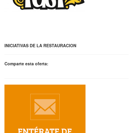
INICIATIVAS DE LA RESTAURACION
Comparte esta oferta: