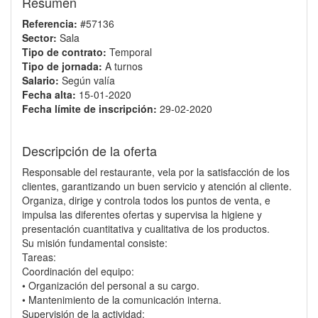
Resumen
Referencia:
#57136
Sector:
Sala
Tipo de contrato:
Temporal
Tipo de jornada:
A turnos
Salario:
Según valía
Fecha alta:
15-01-2020
Fecha límite de inscripción:
29-02-2020
Descripción de la oferta
Responsable del restaurante, vela por la satisfacción de los
clientes, garantizando un buen servicio y atención al cliente.
Organiza, dirige y controla todos los puntos de venta, e
impulsa las diferentes ofertas y supervisa la higiene y
presentación cuantitativa y cualitativa de los productos.
Su misión fundamental consiste:
Tareas:
Coordinación del equipo:
• Organización del personal a su cargo.
• Mantenimiento de la comunicación interna.
Supervisión de la actividad: