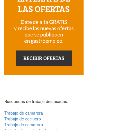
Búsquedas de trabajo destacadas:
Trabajo de camarera
Trabajo de cocinero
Trabajo de camarero