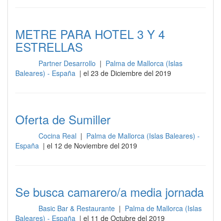
METRE PARA HOTEL 3 Y 4
ESTRELLAS
Partner Desarrollo
|
Palma de Mallorca (Islas
Sala
Baleares) - España
| el 23 de Diciembre del 2019
Oferta de Sumiller
Cocina Real
|
Palma de Mallorca (Islas Baleares) -
Sala
España
| el 12 de Noviembre del 2019
Se busca camarero/a media jornada
Basic Bar & Restaurante
|
Palma de Mallorca (Islas
Sala
Baleares) - España
| el 11 de Octubre del 2019