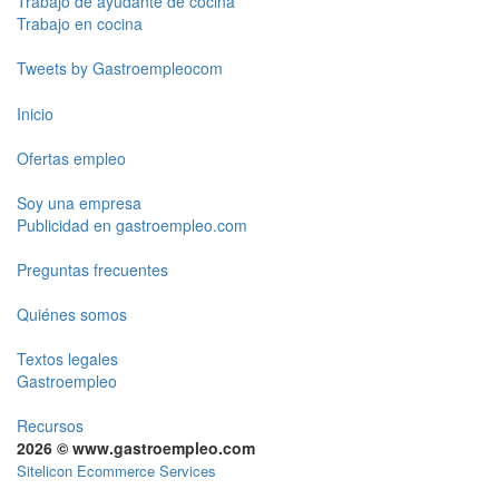
Trabajo de ayudante de cocina
Trabajo en cocina
Tweets by Gastroempleocom
Inicio
Ofertas empleo
Soy una empresa
Publicidad en gastroempleo.com
Preguntas frecuentes
Quiénes somos
Textos legales
Gastroempleo
Recursos
2026 © www.gastroempleo.com
Sitelicon Ecommerce Services