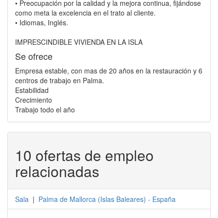
• Preocupación por la calidad y la mejora continua, fijándose
como meta la excelencia en el trato al cliente.
• Idiomas, Inglés.
IMPRESCINDIBLE VIVIENDA EN LA ISLA
Se ofrece
Empresa estable, con mas de 20 años en la restauración y 6
centros de trabajo en Palma.
Estabilidad
Crecimiento
Trabajo todo el año
10 ofertas de empleo
relacionadas
Sala
|
Palma de Mallorca
(
Islas Baleares
) -
España