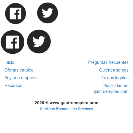
Inicio
Preguntas frecuentes
Ofertas empleo
Quiénes somos
Soy una empresa
Textos legales
Recursos
Publicidad en
gastroempleo.com
2026 © www.gastroempleo.com
Sitelicon Ecommerce Services