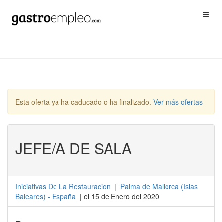
Esta oferta ya ha caducado o ha finalizado.
Ver más ofertas
JEFE/A DE SALA
Iniciativas De La Restauracion
|
Palma de Mallorca
(
Islas
Baleares
) -
España
| el 15 de Enero del 2020