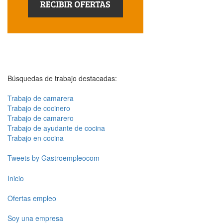
Búsquedas de trabajo destacadas:
Trabajo de camarera
Trabajo de cocinero
Trabajo de camarero
Trabajo de ayudante de cocina
Trabajo en cocina
Tweets by Gastroempleocom
Inicio
Ofertas empleo
Soy una empresa