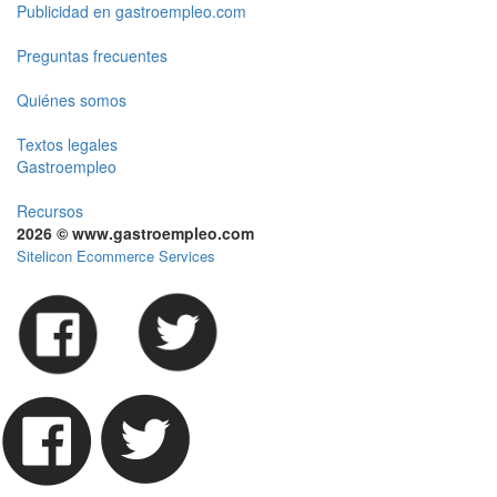
Publicidad en gastroempleo.com
Preguntas frecuentes
Quiénes somos
Textos legales
Gastroempleo
Recursos
2026 © www.gastroempleo.com
Sitelicon Ecommerce Services