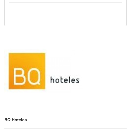
BQ Hoteles