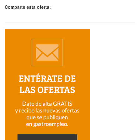
Comparte esta oferta: