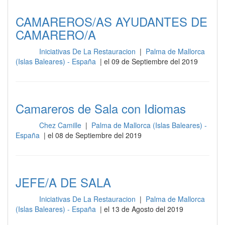
CAMAREROS/AS AYUDANTES DE
CAMARERO/A
Iniciativas De La Restauracion
|
Palma de Mallorca
Sala
(Islas Baleares) - España
| el 09 de Septiembre del 2019
Camareros de Sala con Idiomas
Chez Camille
|
Palma de Mallorca (Islas Baleares) -
Sala
España
| el 08 de Septiembre del 2019
JEFE/A DE SALA
Iniciativas De La Restauracion
|
Palma de Mallorca
Sala
(Islas Baleares) - España
| el 13 de Agosto del 2019