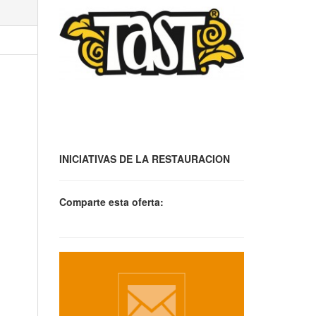
INICIATIVAS DE LA RESTAURACION
Comparte esta oferta: