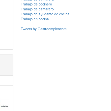
Trabajo de cocinero
Trabajo de camarero
Trabajo de ayudante de cocina
Trabajo en cocina
Tweets by Gastroempleocom