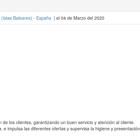
(
Islas Baleares
) -
España
| el 04 de Marzo del 2020
 de los clientes, garantizando un buen servicio y atención al cliente.
, e impulsa las diferentes ofertas y supervisa la higiene y presentación