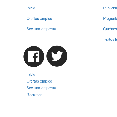
Inicio
Publici
Ofertas empleo
Pregunt
Soy una empresa
Quiénes
Textos l
Inicio
Ofertas empleo
Soy una empresa
Recursos