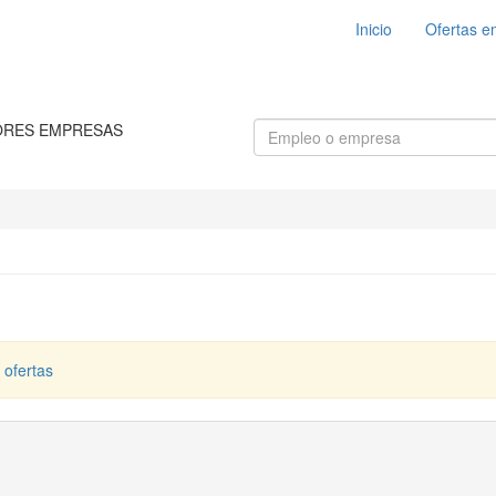
Inicio
Ofertas e
ORES EMPRESAS
 ofertas