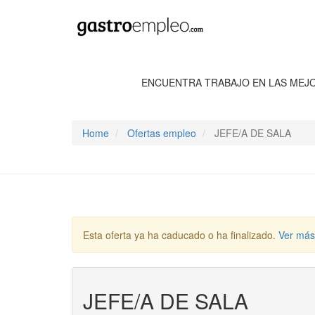
ENCUENTRA TRABAJO EN LAS MEJ
Home
Ofertas empleo
JEFE/A DE SALA
Esta oferta ya ha caducado o ha finalizado.
Ver más
JEFE/A DE SALA