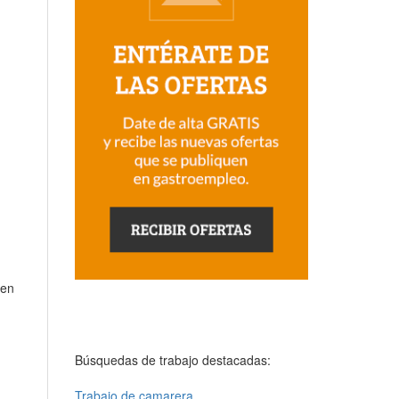
 en
Búsquedas de trabajo destacadas:
Trabajo de camarera