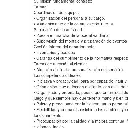
Su misión fundamental consiste:
Tareas:
Coordinación del equipo:
• Organización del personal a su cargo.
• Mantenimiento de la comunicación interna.
Supervisión de la actividad:
• Puesta en marcha de la operativa diaria
• Supervisión del montaje y preparación de eventos
Gestión interna del departamento:
• Inventarios y pedidos
• Garantía del cumplimento de la normativa respecto 
Tareas de atención al cliente:
• Atención al cliente (personalización del servicio).
Las competencias ideales:
• Iniciativa y proactividad, para ser capaz de intuir 
• Orientación muy enfocada al cliente, con el fin de 
• Organizado y ordenado, puesto que en un local de 
juego y que siempre hay que tener a mano y bien pl
• Pulcro y preocupado por la higiene, tanto persona
• Flexibilidad y buena disposición a los cambios, 
funcionamiento.
• Preocupación por la calidad y la mejora continua, f
• Idiomas, Inglés.