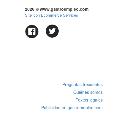
2026 © www.gastroempleo.com
Sitelicon Ecommerce Services
Preguntas frecuentes
Quiénes somos
Textos legales
Publicidad en gastroempleo.com