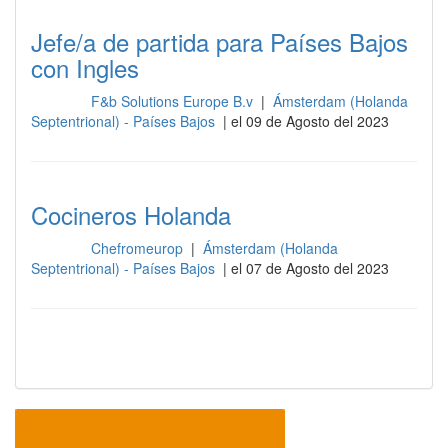
Jefe/a de partida para Países Bajos
con Ingles
F&b Solutions Europe B.v
|
Ámsterdam (Holanda
Cocina
Septentrional) - Países Bajos
| el 09 de Agosto del 2023
Cocineros Holanda
Chefromeurop
|
Ámsterdam (Holanda
Cocina
Septentrional) - Países Bajos
| el 07 de Agosto del 2023