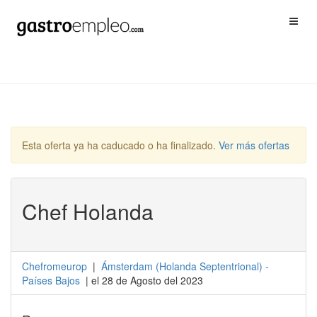
Esta oferta ya ha caducado o ha finalizado.
Ver más ofertas
Chef Holanda
Chefromeurop
|
Ámsterdam
(
Holanda Septentrional
) -
Países Bajos
| el 28 de Agosto del 2023