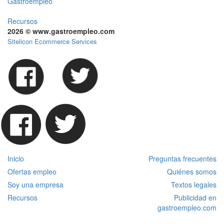
Gastroempleo
Recursos
2026 © www.gastroempleo.com
Sitelicon Ecommerce Services
Inicio
Preguntas frecuentes
Ofertas empleo
Quiénes somos
Soy una empresa
Textos legales
Recursos
Publicidad en
gastroempleo.com