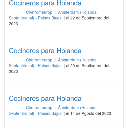
Cocineros para Holanda
Chefromeurop
|
Ámsterdam (Holanda
Cocina
Septentrional) - Países Bajos
| el 22 de Septiembre del
2023
Cocineros para Holanda
Chefromeurop
|
Ámsterdam (Holanda
Cocina
Septentrional) - Países Bajos
| el 20 de Septiembre del
2023
Cocineros para Holanda
Chefromeurop
|
Ámsterdam (Holanda
Cocina
Septentrional) - Países Bajos
| el 14 de Agosto del 2023