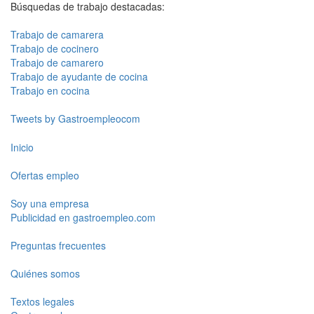
Búsquedas de trabajo destacadas:
Trabajo de camarera
Trabajo de cocinero
Trabajo de camarero
Trabajo de ayudante de cocina
Trabajo en cocina
Tweets by Gastroempleocom
Inicio
Ofertas empleo
Soy una empresa
Publicidad en gastroempleo.com
Preguntas frecuentes
Quiénes somos
Textos legales