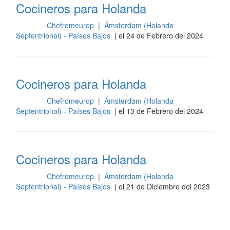
Cocineros para Holanda
Chefromeurop
|
Ámsterdam (Holanda
Cocina
Septentrional) - Países Bajos
| el 24 de Febrero del 2024
Cocineros para Holanda
Chefromeurop
|
Ámsterdam (Holanda
Cocina
Septentrional) - Países Bajos
| el 13 de Febrero del 2024
Cocineros para Holanda
Chefromeurop
|
Ámsterdam (Holanda
Cocina
Septentrional) - Países Bajos
| el 21 de Diciembre del 2023