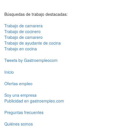
Búsquedas de trabajo destacadas:
Trabajo de camarera
Trabajo de cocinero
Trabajo de camarero
Trabajo de ayudante de cocina
Trabajo en cocina
Tweets by Gastroempleocom
Inicio
Ofertas empleo
Soy una empresa
Publicidad en gastroempleo.com
Preguntas frecuentes
Quiénes somos