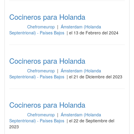
Cocineros para Holanda
Chefromeurop
|
Ámsterdam (Holanda
Cocina
Septentrional) - Países Bajos
| el 13 de Febrero del 2024
Cocineros para Holanda
Chefromeurop
|
Ámsterdam (Holanda
Cocina
Septentrional) - Países Bajos
| el 21 de Diciembre del 2023
Cocineros para Holanda
Chefromeurop
|
Ámsterdam (Holanda
Cocina
Septentrional) - Países Bajos
| el 22 de Septiembre del
2023