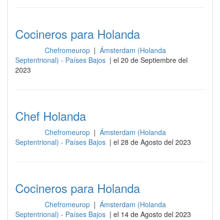
Cocineros para Holanda
Chefromeurop
|
Ámsterdam (Holanda
Cocina
Septentrional) - Países Bajos
| el 20 de Septiembre del
2023
Chef Holanda
Chefromeurop
|
Ámsterdam (Holanda
Cocina
Septentrional) - Países Bajos
| el 28 de Agosto del 2023
Cocineros para Holanda
Chefromeurop
|
Ámsterdam (Holanda
Cocina
Septentrional) - Países Bajos
| el 14 de Agosto del 2023