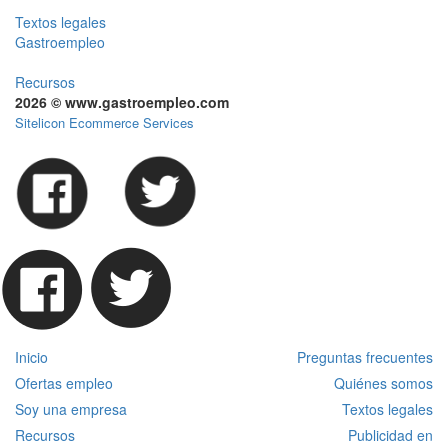
Textos legales
Gastroempleo
Recursos
2026 © www.gastroempleo.com
Sitelicon Ecommerce Services
Inicio
Preguntas frecuentes
Ofertas empleo
Quiénes somos
Soy una empresa
Textos legales
Recursos
Publicidad en