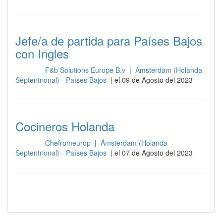
Jefe/a de partida para Países Bajos
con Ingles
F&b Solutions Europe B.v
|
Ámsterdam (Holanda
Cocina
Septentrional) - Países Bajos
| el 09 de Agosto del 2023
Cocineros Holanda
Chefromeurop
|
Ámsterdam (Holanda
Cocina
Septentrional) - Países Bajos
| el 07 de Agosto del 2023