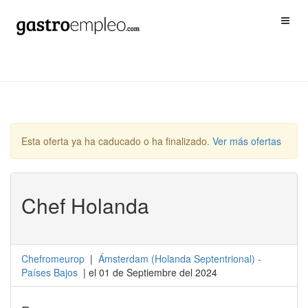
Esta oferta ya ha caducado o ha finalizado.
Ver más ofertas
Chef Holanda
Chefromeurop
|
Ámsterdam
(
Holanda Septentrional
) -
Países Bajos
| el 01 de Septiembre del 2024