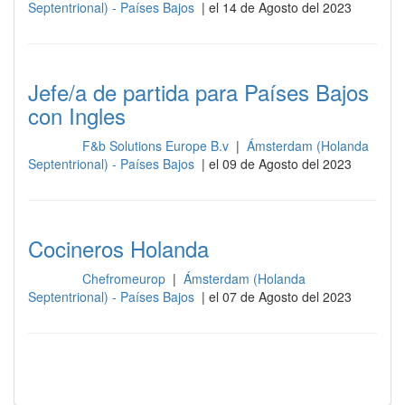
Septentrional) - Países Bajos
| el 14 de Agosto del 2023
Jefe/a de partida para Países Bajos
con Ingles
F&b Solutions Europe B.v
|
Ámsterdam (Holanda
Cocina
Septentrional) - Países Bajos
| el 09 de Agosto del 2023
Cocineros Holanda
Chefromeurop
|
Ámsterdam (Holanda
Cocina
Septentrional) - Países Bajos
| el 07 de Agosto del 2023