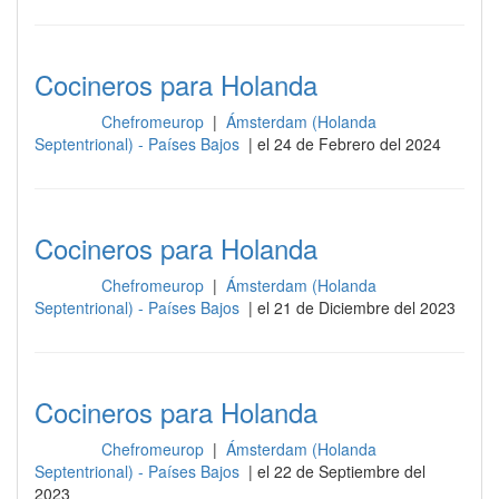
Cocineros para Holanda
Chefromeurop
|
Ámsterdam (Holanda
Cocina
Septentrional) - Países Bajos
| el 24 de Febrero del 2024
Cocineros para Holanda
Chefromeurop
|
Ámsterdam (Holanda
Cocina
Septentrional) - Países Bajos
| el 21 de Diciembre del 2023
Cocineros para Holanda
Chefromeurop
|
Ámsterdam (Holanda
Cocina
Septentrional) - Países Bajos
| el 22 de Septiembre del
2023