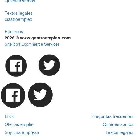
Quiénes somos
Textos legales
Gastroempleo
Recursos
2026 © www.gastroempleo.com
Sitelicon Ecommerce Services
Inicio
Preguntas frecuentes
Ofertas empleo
Quiénes somos
Soy una empresa
Textos legales