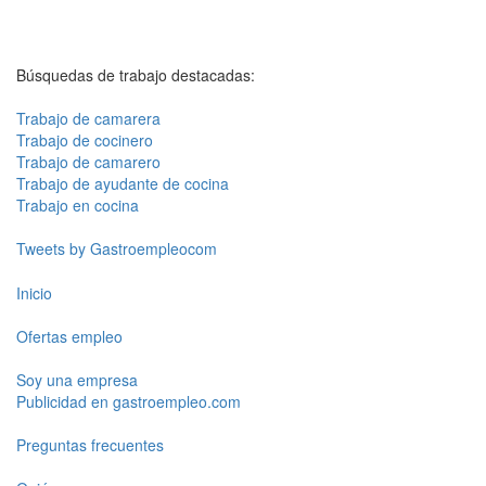
Búsquedas de trabajo destacadas:
Trabajo de camarera
Trabajo de cocinero
Trabajo de camarero
Trabajo de ayudante de cocina
Trabajo en cocina
Tweets by Gastroempleocom
Inicio
Ofertas empleo
Soy una empresa
Publicidad en gastroempleo.com
Preguntas frecuentes