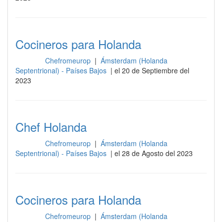
Cocineros para Holanda
Chefromeurop
|
Ámsterdam (Holanda
Cocina
Septentrional) - Países Bajos
| el 20 de Septiembre del
2023
Chef Holanda
Chefromeurop
|
Ámsterdam (Holanda
Cocina
Septentrional) - Países Bajos
| el 28 de Agosto del 2023
Cocineros para Holanda
Chefromeurop
|
Ámsterdam (Holanda
Cocina