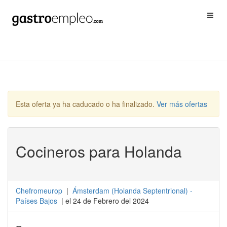
Esta oferta ya ha caducado o ha finalizado.
Ver más ofertas
Cocineros para Holanda
Chefromeurop
|
Ámsterdam
(
Holanda Septentrional
) -
Países Bajos
| el 24 de Febrero del 2024