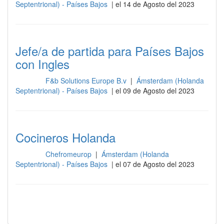
Septentrional) - Países Bajos
| el 14 de Agosto del 2023
Jefe/a de partida para Países Bajos
con Ingles
F&b Solutions Europe B.v
|
Ámsterdam (Holanda
Cocina
Septentrional) - Países Bajos
| el 09 de Agosto del 2023
Cocineros Holanda
Chefromeurop
|
Ámsterdam (Holanda
Cocina
Septentrional) - Países Bajos
| el 07 de Agosto del 2023