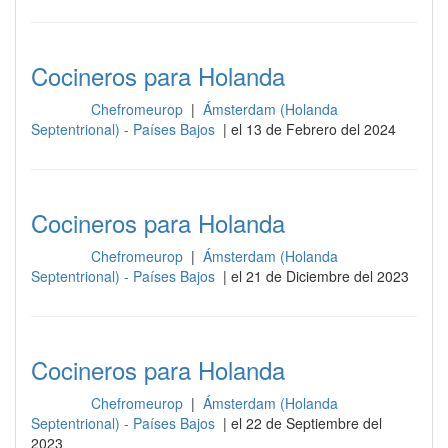
Cocineros para Holanda
Chefromeurop
|
Ámsterdam (Holanda
Cocina
Septentrional) - Países Bajos
| el 13 de Febrero del 2024
Cocineros para Holanda
Chefromeurop
|
Ámsterdam (Holanda
Cocina
Septentrional) - Países Bajos
| el 21 de Diciembre del 2023
Cocineros para Holanda
Chefromeurop
|
Ámsterdam (Holanda
Cocina
Septentrional) - Países Bajos
| el 22 de Septiembre del
2023