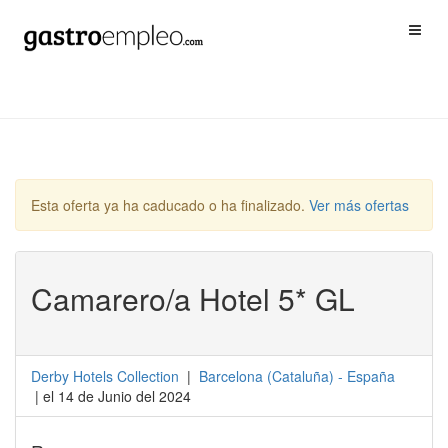
Esta oferta ya ha caducado o ha finalizado.
Ver más ofertas
Camarero/a Hotel 5* GL
Derby Hotels Collection
|
Barcelona
(
Cataluña
) -
España
| el 14 de Junio del 2024