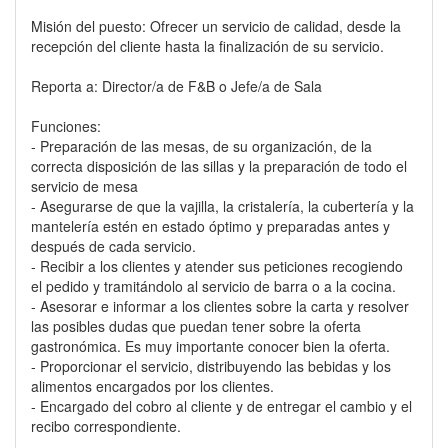
Misión del puesto: Ofrecer un servicio de calidad, desde la
recepción del cliente hasta la finalización de su servicio.
Reporta a: Director/a de F&B o Jefe/a de Sala
Funciones:
- Preparación de las mesas, de su organización, de la
correcta disposición de las sillas y la preparación de todo el
servicio de mesa
- Asegurarse de que la vajilla, la cristalería, la cubertería y la
mantelería estén en estado óptimo y preparadas antes y
después de cada servicio.
- Recibir a los clientes y atender sus peticiones recogiendo
el pedido y tramitándolo al servicio de barra o a la cocina.
- Asesorar e informar a los clientes sobre la carta y resolver
las posibles dudas que puedan tener sobre la oferta
gastronómica. Es muy importante conocer bien la oferta.
- Proporcionar el servicio, distribuyendo las bebidas y los
alimentos encargados por los clientes.
- Encargado del cobro al cliente y de entregar el cambio y el
recibo correspondiente.