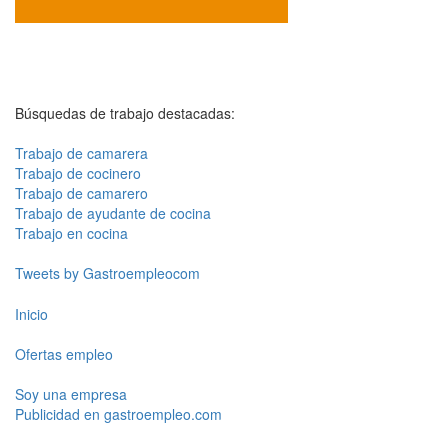
Búsquedas de trabajo destacadas:
Trabajo de camarera
Trabajo de cocinero
Trabajo de camarero
Trabajo de ayudante de cocina
Trabajo en cocina
Tweets by Gastroempleocom
Inicio
Ofertas empleo
Soy una empresa
Publicidad en gastroempleo.com