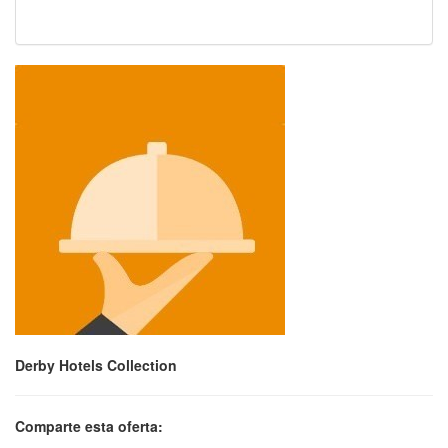
Derby Hotels Collection
Comparte esta oferta: