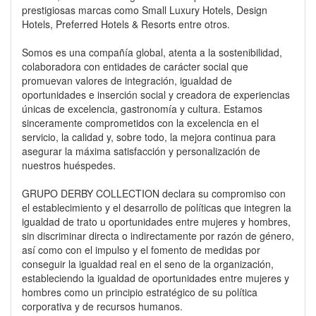
prestigiosas marcas como Small Luxury Hotels, Design
Hotels, Preferred Hotels & Resorts entre otros.
Somos es una compañía global, atenta a la sostenibilidad,
colaboradora con entidades de carácter social que
promuevan valores de integración, igualdad de
oportunidades e inserción social y creadora de experiencias
únicas de excelencia, gastronomía y cultura. Estamos
sinceramente comprometidos con la excelencia en el
servicio, la calidad y, sobre todo, la mejora continua para
asegurar la máxima satisfacción y personalización de
nuestros huéspedes.
GRUPO DERBY COLLECTION declara su compromiso con
el establecimiento y el desarrollo de políticas que integren la
igualdad de trato u oportunidades entre mujeres y hombres,
sin discriminar directa o indirectamente por razón de género,
así como con el impulso y el fomento de medidas por
conseguir la igualdad real en el seno de la organización,
estableciendo la igualdad de oportunidades entre mujeres y
hombres como un principio estratégico de su política
corporativa y de recursos humanos.