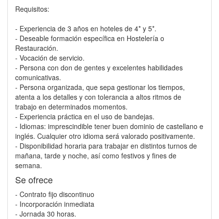
Requisitos:
- Experiencia de 3 años en hoteles de 4* y 5*.
- Deseable formación específica en Hostelería o
Restauración.
- Vocación de servicio.
- Persona con don de gentes y excelentes habilidades
comunicativas.
- Persona organizada, que sepa gestionar los tiempos,
atenta a los detalles y con tolerancia a altos ritmos de
trabajo en determinados momentos.
- Experiencia práctica en el uso de bandejas.
- Idiomas: imprescindible tener buen dominio de castellano e
inglés. Cualquier otro idioma será valorado positivamente.
- Disponibilidad horaria para trabajar en distintos turnos de
mañana, tarde y noche, así como festivos y fines de
semana.
Se ofrece
- Contrato fijo discontinuo
- Incorporación inmediata
- Jornada 30 horas.