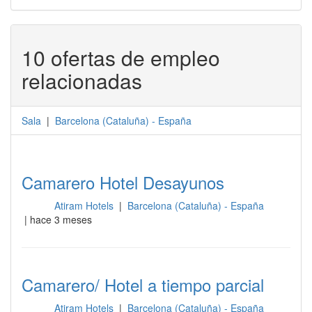
10 ofertas de empleo
relacionadas
Sala
|
Barcelona
(
Cataluña
) -
España
Camarero Hotel Desayunos
Atiram Hotels
|
Barcelona (Cataluña) - España
Sala
| hace 3 meses
Camarero/ Hotel a tiempo parcial
Atiram Hotels
|
Barcelona (Cataluña) - España
Sala