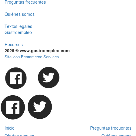
Preguntas frecuentes
Quiénes somos
Textos legales
Gastroempleo
Recursos
2026 © www.gastroempleo.com
Sitelicon Ecommerce Services
Inicio
Preguntas frecuentes
Ofertas empleo
Quiénes somos