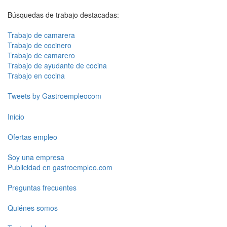
Búsquedas de trabajo destacadas:
Trabajo de camarera
Trabajo de cocinero
Trabajo de camarero
Trabajo de ayudante de cocina
Trabajo en cocina
Tweets by Gastroempleocom
Inicio
Ofertas empleo
Soy una empresa
Publicidad en gastroempleo.com
Preguntas frecuentes
Quiénes somos