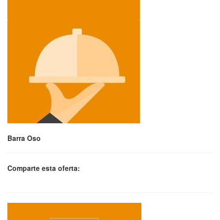
Barra Oso
Comparte esta oferta: