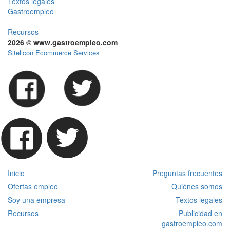
Textos legales
Gastroempleo
Recursos
2026 © www.gastroempleo.com
Sitelicon Ecommerce Services
Inicio
Preguntas frecuentes
Ofertas empleo
Quiénes somos
Soy una empresa
Textos legales
Recursos
Publicidad en
gastroempleo.com