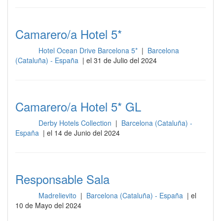
Camarero/a Hotel 5*
Hotel Ocean Drive Barcelona 5*
|
Barcelona
Sala
(Cataluña) - España
| el 31 de Julio del 2024
Camarero/a Hotel 5* GL
Derby Hotels Collection
|
Barcelona (Cataluña) -
Sala
España
| el 14 de Junio del 2024
Responsable Sala
Madrelievito
|
Barcelona (Cataluña) - España
| el
Sala
10 de Mayo del 2024