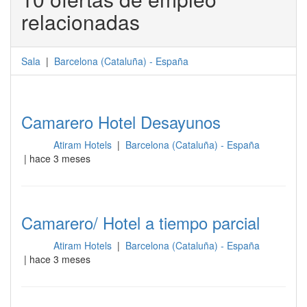
relacionadas
Sala
|
Barcelona
(
Cataluña
) -
España
Camarero Hotel Desayunos
Atiram Hotels
|
Barcelona (Cataluña) - España
Sala
| hace 3 meses
Camarero/ Hotel a tiempo parcial
Atiram Hotels
|
Barcelona (Cataluña) - España
Sala
| hace 3 meses