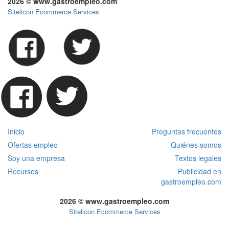
2026 © www.gastroempleo.com
Sitelicon Ecommerce Services
Inicio
Preguntas frecuentes
Ofertas empleo
Quiénes somos
Soy una empresa
Textos legales
Recursos
Publicidad en
gastroempleo.com
2026 © www.gastroempleo.com
Sitelicon Ecommerce Services