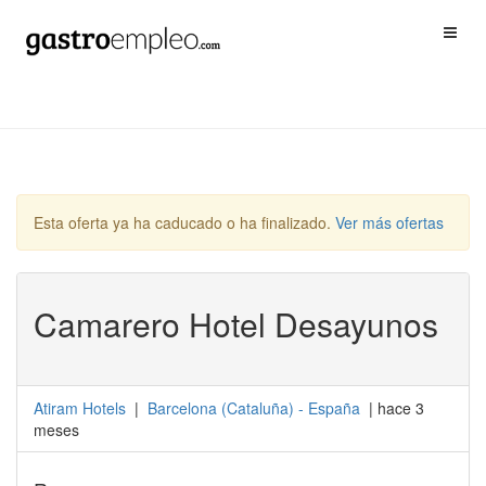
Esta oferta ya ha caducado o ha finalizado.
Ver más ofertas
Camarero Hotel Desayunos
Atiram Hotels
|
Barcelona
(
Cataluña
) -
España
| hace 3
meses