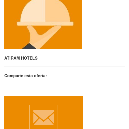
ATIRAM HOTELS
Comparte esta oferta: