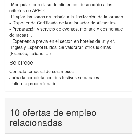
-Manipular toda clase de alimentos, de acuerdo a los
criterios de APPCC.
-Limpiar las zonas de trabajo a la finalización de la jornada.
- Disponer de Certificado de Manipulador de Alimentos.
- Preparación y servicio de eventos, montaje y desmontaje
de mesas, .
- Experiencia previa en el sector, en hoteles de 3* y 4*.
-Ingles y Español fluidos. Se valorarán otros idiomas
(Francés, Italiano, ...)
Se ofrece
Contrato temporal de seis meses
Jornada completa con dos festivos semanales
Uniforme proporcionado
10 ofertas de empleo
relacionadas