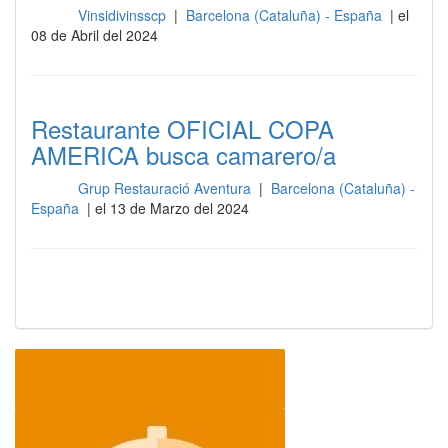
Vinsidivinsscp
|
Barcelona (Cataluña) - España
| el
Sala
08 de Abril del 2024
Restaurante OFICIAL COPA
AMERICA busca camarero/a
Grup Restauració Aventura
|
Barcelona (Cataluña) -
Sala
España
| el 13 de Marzo del 2024