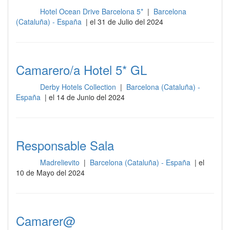
Hotel Ocean Drive Barcelona 5*
|
Barcelona
Sala
(Cataluña) - España
| el 31 de Julio del 2024
Camarero/a Hotel 5* GL
Derby Hotels Collection
|
Barcelona (Cataluña) -
Sala
España
| el 14 de Junio del 2024
Responsable Sala
Madrelievito
|
Barcelona (Cataluña) - España
| el
Sala
10 de Mayo del 2024
Camarer@