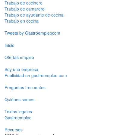
Trabajo de cocinero
Trabajo de camarero
Trabajo de ayudante de cocina
Trabajo en cocina
Tweets by Gastroempleocom
Inicio
Ofertas empleo
Soy una empresa
Publicidad en gastroempleo.com
Preguntas frecuentes
Quiénes somos
Textos legales
Gastroempleo
Recursos