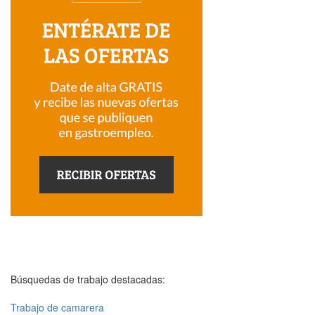
Búsquedas de trabajo destacadas:
Trabajo de camarera