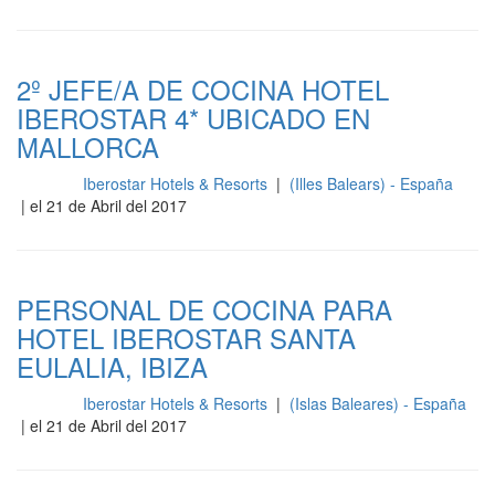
2º JEFE/A DE COCINA HOTEL
IBEROSTAR 4* UBICADO EN
MALLORCA
Iberostar Hotels & Resorts
|
(Illes Balears) - España
Cocina
| el 21 de Abril del 2017
PERSONAL DE COCINA PARA
HOTEL IBEROSTAR SANTA
EULALIA, IBIZA
Iberostar Hotels & Resorts
|
(Islas Baleares) - España
Cocina
| el 21 de Abril del 2017