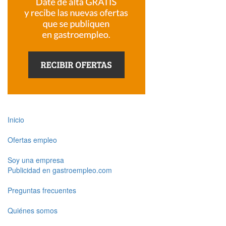
Inicio
Ofertas empleo
Soy una empresa
Publicidad en gastroempleo.com
Preguntas frecuentes
Quiénes somos