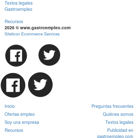
Textos legales
Gastroempleo
Recursos
2026 © www.gastroempleo.com
Sitelicon Ecommerce Services
Inicio
Preguntas frecuentes
Ofertas empleo
Quiénes somos
Soy una empresa
Textos legales
Recursos
Publicidad en
gastroempleo.com