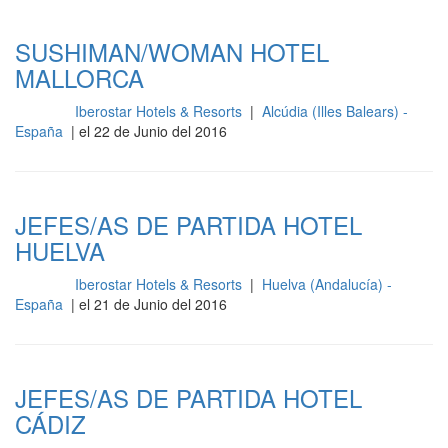
SUSHIMAN/WOMAN HOTEL
MALLORCA
Iberostar Hotels & Resorts
|
Alcúdia (Illes Balears) -
Cocina
España
| el 22 de Junio del 2016
JEFES/AS DE PARTIDA HOTEL
HUELVA
Iberostar Hotels & Resorts
|
Huelva (Andalucía) -
Cocina
España
| el 21 de Junio del 2016
JEFES/AS DE PARTIDA HOTEL
CÁDIZ