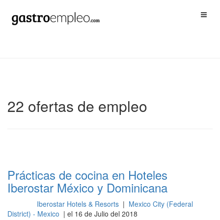
22 ofertas de empleo
Prácticas de cocina en Hoteles
Iberostar México y Dominicana
Iberostar Hotels & Resorts
|
Mexico City (Federal
Cocina
District) - Mexico
| el 16 de Julio del 2018