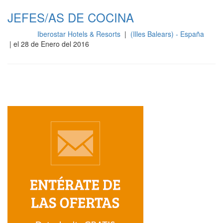
JEFES/AS DE COCINA
Iberostar Hotels & Resorts
|
(Illes Balears) - España
Cocina
| el 28 de Enero del 2016