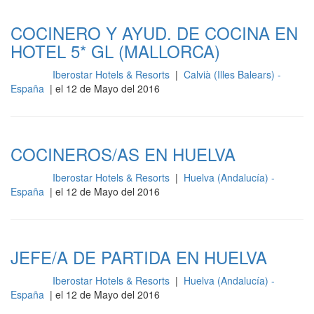
COCINERO Y AYUD. DE COCINA EN
HOTEL 5* GL (MALLORCA)
Iberostar Hotels & Resorts
|
Calvià (Illes Balears) -
Cocina
España
| el 12 de Mayo del 2016
COCINEROS/AS EN HUELVA
Iberostar Hotels & Resorts
|
Huelva (Andalucía) -
Cocina
España
| el 12 de Mayo del 2016
JEFE/A DE PARTIDA EN HUELVA
Iberostar Hotels & Resorts
|
Huelva (Andalucía) -
Cocina
España
| el 12 de Mayo del 2016