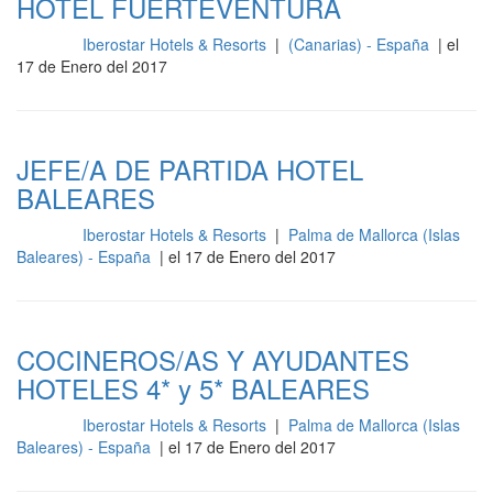
HOTEL FUERTEVENTURA
Iberostar Hotels & Resorts
|
(Canarias) - España
| el
Cocina
17 de Enero del 2017
JEFE/A DE PARTIDA HOTEL
BALEARES
Iberostar Hotels & Resorts
|
Palma de Mallorca (Islas
Cocina
Baleares) - España
| el 17 de Enero del 2017
COCINEROS/AS Y AYUDANTES
HOTELES 4* y 5* BALEARES
Iberostar Hotels & Resorts
|
Palma de Mallorca (Islas
Cocina
Baleares) - España
| el 17 de Enero del 2017