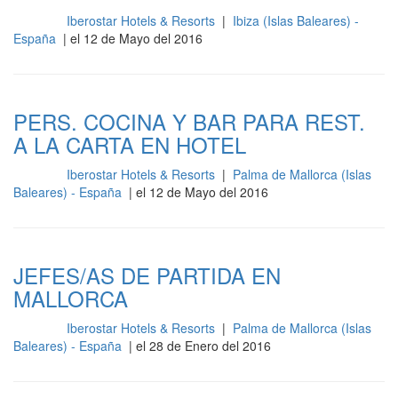
Iberostar Hotels & Resorts
|
Ibiza (Islas Baleares) -
Cocina
España
| el 12 de Mayo del 2016
PERS. COCINA Y BAR PARA REST.
A LA CARTA EN HOTEL
Iberostar Hotels & Resorts
|
Palma de Mallorca (Islas
Cocina
Baleares) - España
| el 12 de Mayo del 2016
JEFES/AS DE PARTIDA EN
MALLORCA
Iberostar Hotels & Resorts
|
Palma de Mallorca (Islas
Cocina
Baleares) - España
| el 28 de Enero del 2016