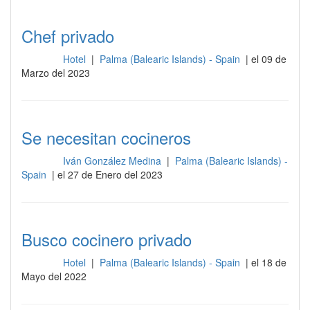
Chef privado
Hotel
|
Palma (Balearic Islands) - Spain
| el 09 de
Cocina
Marzo del 2023
Se necesitan cocineros
Iván González Medina
|
Palma (Balearic Islands) -
Cocina
Spain
| el 27 de Enero del 2023
Busco cocinero privado
Hotel
|
Palma (Balearic Islands) - Spain
| el 18 de
Cocina
Mayo del 2022