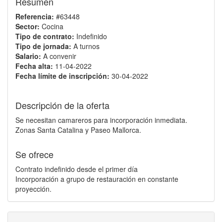
Resumen
Referencia:
#63448
Sector:
Cocina
Tipo de contrato:
Indefinido
Tipo de jornada:
A turnos
Salario:
A convenir
Fecha alta:
11-04-2022
Fecha límite de inscripción:
30-04-2022
Descripción de la oferta
Se necesitan camareros para incorporación inmediata.
Zonas Santa Catalina y Paseo Mallorca.
Se ofrece
Contrato indefinido desde el primer día
Incorporación a grupo de restauración en constante
proyección.