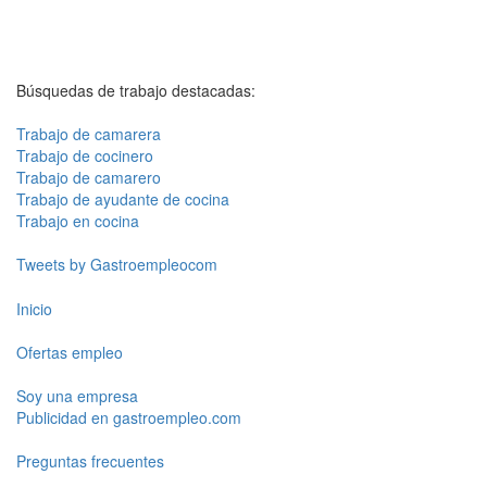
Búsquedas de trabajo destacadas:
Trabajo de camarera
Trabajo de cocinero
Trabajo de camarero
Trabajo de ayudante de cocina
Trabajo en cocina
Tweets by Gastroempleocom
Inicio
Ofertas empleo
Soy una empresa
Publicidad en gastroempleo.com
Preguntas frecuentes