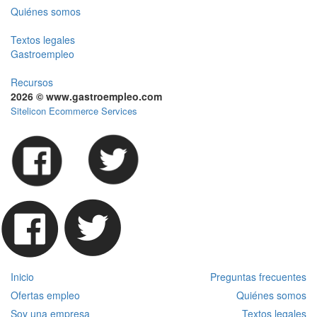
Quiénes somos
Textos legales
Gastroempleo
Recursos
2026 © www.gastroempleo.com
Sitelicon Ecommerce Services
Inicio
Preguntas frecuentes
Ofertas empleo
Quiénes somos
Soy una empresa
Textos legales