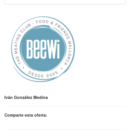
Iván González Medina
Comparte esta oferta: