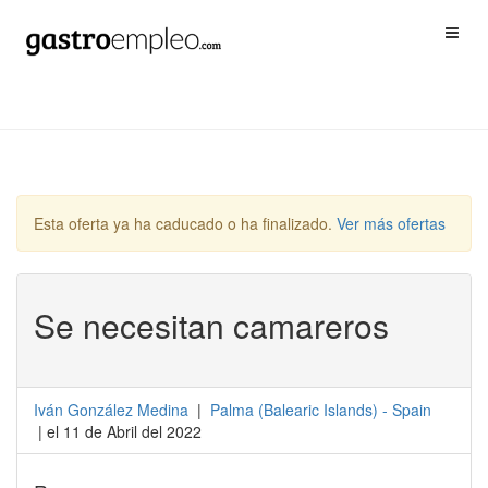
Esta oferta ya ha caducado o ha finalizado.
Ver más ofertas
Se necesitan camareros
Iván González Medina
|
Palma
(
Balearic Islands
) -
Spain
| el 11 de Abril del 2022