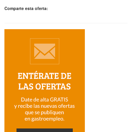
Comparte esta oferta: