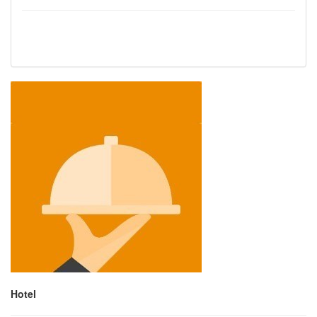
Hotel