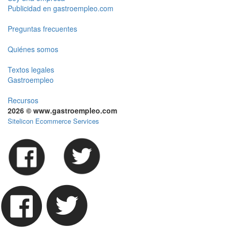
Publicidad en gastroempleo.com
Preguntas frecuentes
Quiénes somos
Textos legales
Gastroempleo
Recursos
2026 © www.gastroempleo.com
Sitelicon Ecommerce Services