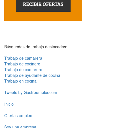
Búsquedas de trabajo destacadas:
Trabajo de camarera
Trabajo de cocinero
Trabajo de camarero
Trabajo de ayudante de cocina
Trabajo en cocina
Tweets by Gastroempleocom
Inicio
Ofertas empleo
Soy una empresa