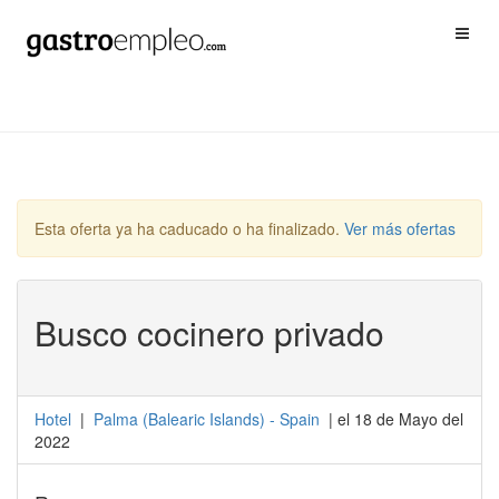
Esta oferta ya ha caducado o ha finalizado.
Ver más ofertas
Busco cocinero privado
Hotel
|
Palma
(
Balearic Islands
) -
Spain
| el 18 de Mayo del
2022