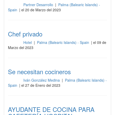
Partner Desarrollo
|
Palma (Balearic Islands) -
Cocina
Spain
| el 20 de Marzo del 2023
Chef privado
Hotel
|
Palma (Balearic Islands) - Spain
| el 09 de
Cocina
Marzo del 2023
Se necesitan cocineros
Iván González Medina
|
Palma (Balearic Islands) -
Cocina
Spain
| el 27 de Enero del 2023
AYUDANTE DE COCINA PARA