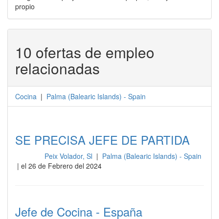
propio
10 ofertas de empleo
relacionadas
Cocina
|
Palma
(
Balearic Islands
) -
Spain
SE PRECISA JEFE DE PARTIDA
Peix Volador, Sl
|
Palma (Balearic Islands) - Spain
Cocina
| el 26 de Febrero del 2024
Jefe de Cocina - España