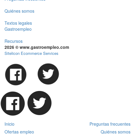
Quiénes somos
Textos legales
Gastroempleo
Recursos
2026 © www.gastroempleo.com
Sitelicon Ecommerce Services
Inicio
Preguntas frecuentes
Ofertas empleo
Quiénes somos