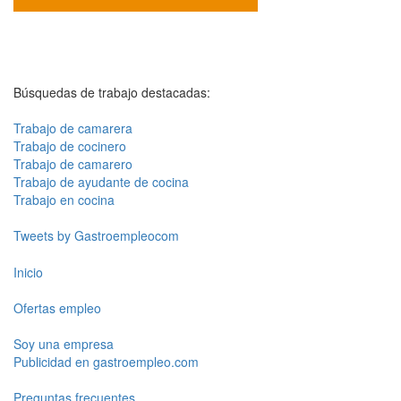
Búsquedas de trabajo destacadas:
Trabajo de camarera
Trabajo de cocinero
Trabajo de camarero
Trabajo de ayudante de cocina
Trabajo en cocina
Tweets by Gastroempleocom
Inicio
Ofertas empleo
Soy una empresa
Publicidad en gastroempleo.com
Preguntas frecuentes