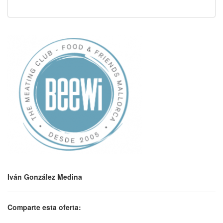
Iván González Medina
Comparte esta oferta: