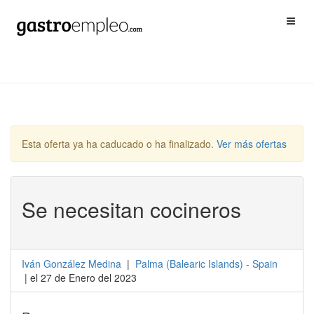
Esta oferta ya ha caducado o ha finalizado.
Ver más ofertas
Se necesitan cocineros
Iván González Medina
|
Palma
(
Balearic Islands
) -
Spain
| el 27 de Enero del 2023