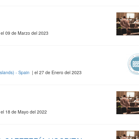
 el 09 de Marzo del 2023
Islands) - Spain
| el 27 de Enero del 2023
 el 18 de Mayo del 2022