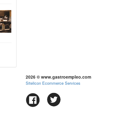
2026 © www.gastroempleo.com
Sitelicon Ecommerce Services