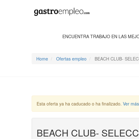
ENCUENTRA TRABAJO EN LAS MEJ
Home
Ofertas empleo
BEACH CLUB- SELEC
Esta oferta ya ha caducado o ha finalizado.
Ver más
BEACH CLUB- SELECC