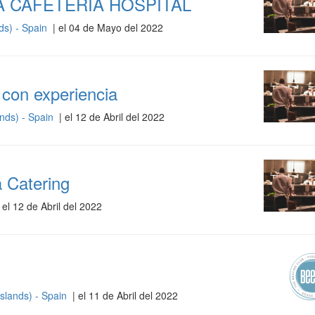
 CAFETERÍA HOSPITAL
ds) - Spain
| el 04 de Mayo del 2022
 con experiencia
ands) - Spain
| el 12 de Abril del 2022
 Catering
 el 12 de Abril del 2022
Islands) - Spain
| el 11 de Abril del 2022