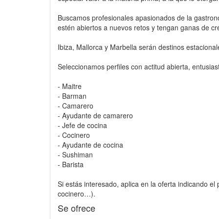
Buscamos profesionales apasionados de la gastron
estén abiertos a nuevos retos y tengan ganas de cr
Ibiza, Mallorca y Marbella serán destinos estaciona
Seleccionamos perfiles con actitud abierta, entusias
- Maitre
- Barman
- Camarero
- Ayudante de camarero
- Jefe de cocina
- Cocinero
- Ayudante de cocina
- Sushiman
- Barista
Si estás interesado, aplica en la oferta indicando el
cocinero…).
Se ofrece