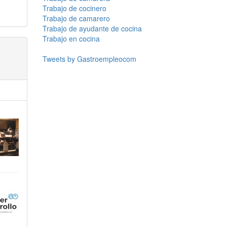
Trabajo de cocinero
Trabajo de camarero
Trabajo de ayudante de cocina
Trabajo en cocina
Tweets by Gastroempleocom