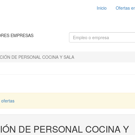
Inicio
Ofertas e
ORES EMPRESAS
CIÓN DE PERSONAL COCINA Y SALA
 ofertas
IÓN DE PERSONAL COCINA Y